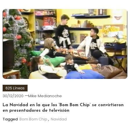
625 Líneas
30/12/2020
Mike Medianoche
La Navidad en la que los ‘Bom Bom Chip’ se convirtieron
en presentadores de televisión
Tagged
Bom Bom Chip
,
Navidad