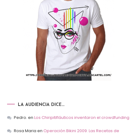
LA AUDIENCIA DICE…
Pedro.
en
Los Chiripitifláuticos inventaron el crowdfunding
Rosa Maria
en
Operación Bikini 2009: Las Recetas de