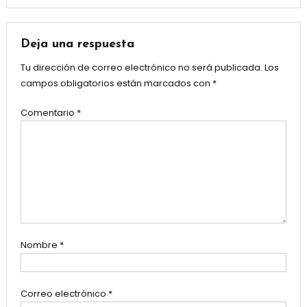
Deja una respuesta
Tu dirección de correo electrónico no será publicada.
Los
campos obligatorios están marcados con
*
Comentario
*
Nombre
*
Correo electrónico
*