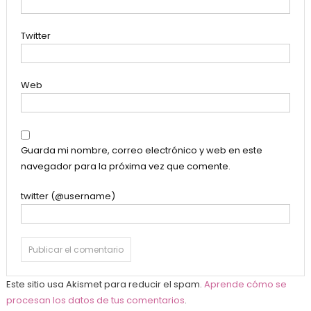
Twitter
Web
Guarda mi nombre, correo electrónico y web en este
navegador para la próxima vez que comente.
twitter (@username)
Este sitio usa Akismet para reducir el spam.
Aprende cómo se
procesan los datos de tus comentarios
.