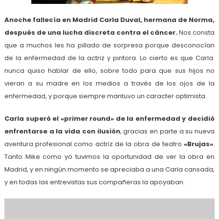
Anoche fallecía en Madrid Carla Duval, hermana de Norma,
después de una lucha discreta contra el cáncer.
Nos consta
que a muchos les ha pillado de sorpresa porque desconocían
de la enfermedad de la actriz y pintora. Lo cierto es que Carla
nunca quiso hablar de ello, sobre todo para que sus hijos no
vieran a su madre en los medios a través de los ojos de la
enfermedad, y porque siempre mantuvo un caracter optimista.
Carla superó el «primer round» de la enfermedad y decidió
enfrentarse a la vida con ilusión
, gracias en parte a su nueva
aventura profesional como actriz de la obra de teatro
«Brujas»
.
Tanto Mike como yo tuvimos la oportunidad de ver la obra en
Madrid, y en ningún momento se apreciaba a una Carla cansada,
y en todas las entrevistas sus compañeras la apoyaban.