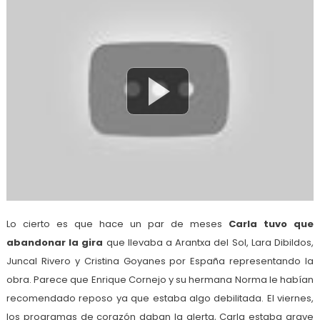
Lo cierto es que hace un par de meses
Carla tuvo que
abandonar la gira
que llevaba a Arantxa del Sol, Lara Dibildos,
Juncal Rivero y Cristina Goyanes por España representando la
obra. Parece que Enrique Cornejo y su hermana Norma le habían
recomendado reposo ya que estaba algo debilitada. El viernes,
los programas de corazón daban la alerta, Carla estaba grave