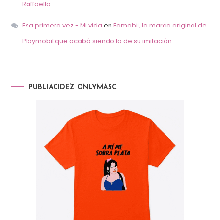
Raffaella
Esa primera vez - Mi vida
en
Famobil, la marca original de
Playmobil que acabó siendo la de su imitación
PUBLIACIDEZ ONLYMASC