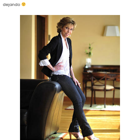
dejando