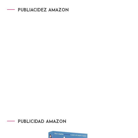
PUBLIACIDEZ AMAZON
PUBLICIDAD AMAZON