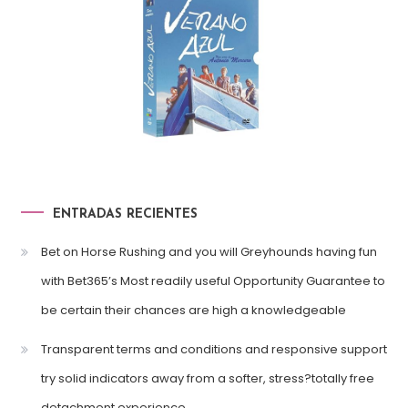
ENTRADAS RECIENTES
Bet on Horse Rushing and you will Greyhounds having fun
with Bet365’s Most readily useful Opportunity Guarantee to
be certain their chances are high a knowledgeable
Transparent terms and conditions and responsive support
try solid indicators away from a softer, stress?totally free
detachment experience