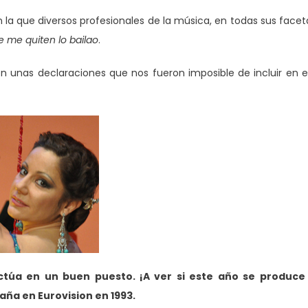
 la que diversos profesionales de la música, en todas sus facet
 me quiten lo bailao
.
unas declaraciones que nos fueron imposible de incluir en 
túa en un buen puesto. ¡A ver si este año se produce 
ña en Eurovision en 1993.