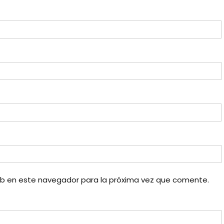
eb en este navegador para la próxima vez que comente.