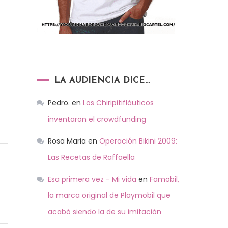
LA AUDIENCIA DICE…
Pedro.
en
Los Chiripitifláuticos
inventaron el crowdfunding
Rosa Maria
en
Operación Bikini 2009:
Las Recetas de Raffaella
Esa primera vez - Mi vida
en
Famobil,
la marca original de Playmobil que
acabó siendo la de su imitación