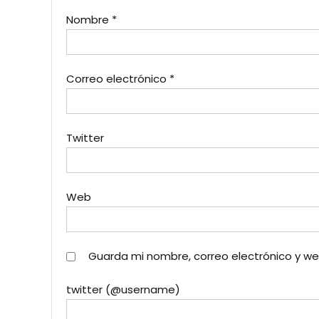
Nombre
*
Correo electrónico
*
Twitter
Web
Guarda mi nombre, correo electrónico y w
twitter (@username)