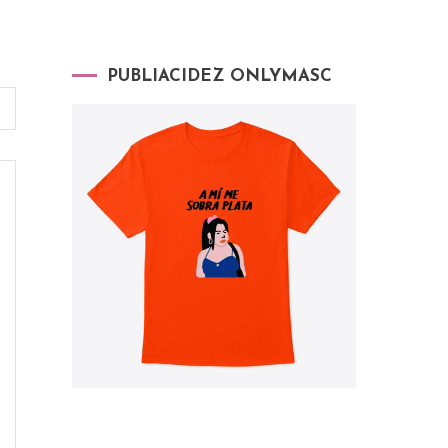
PUBLIACIDEZ ONLYMASC