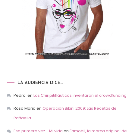
LA AUDIENCIA DICE…
Pedro.
en
Los Chiripitifláuticos inventaron el crowdfunding
Rosa Maria
en
Operación Bikini 2009: Las Recetas de
Raffaella
Esa primera vez - Mi vida
en
Famobil, la marca original de