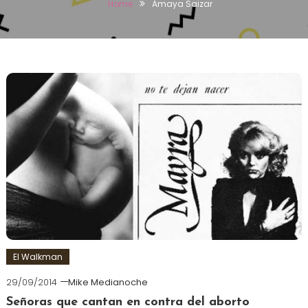
Home
Amaya Saizar
El Walkman
29/09/2014
Mike Medianoche
Señoras que cantan en contra del aborto