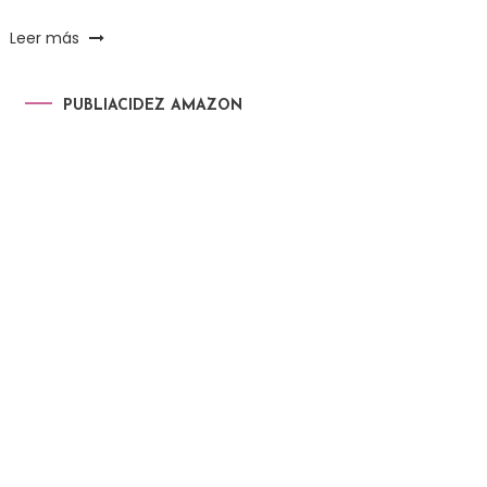
Leer más
PUBLIACIDEZ AMAZON