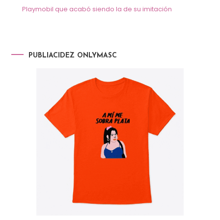
Playmobil que acabó siendo la de su imitación
PUBLIACIDEZ ONLYMASC