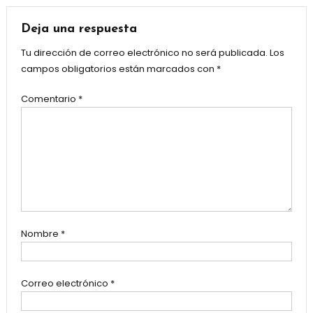
Deja una respuesta
Tu dirección de correo electrónico no será publicada.
Los
campos obligatorios están marcados con
*
Comentario
*
Nombre
*
Correo electrónico
*