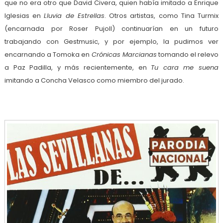
que no era otro que David Civera, quien había imitado a Enrique
Iglesias en
Lluvia de Estrellas
. Otros artistas, como Tina Turmix
(encarnada por Roser Pujoll) continuarían en un futuro
trabajando con Gestmusic, y por ejemplo, la pudimos ver
encarnando a Tomoka en
Crónicas Marcianas
tomando el relevo
a Paz Padilla, y más recientemente, en
Tu cara me suena
imitando a Concha Velasco como miembro del jurado.