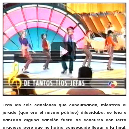
Tras las seis canciones que concursaban, mientras el
jurado (que era el mismo público) dilucidaba, se leía o
cantaba alguna canción fuera de concurso con letra
graciosa pero que no había conseguido llegar a la final.