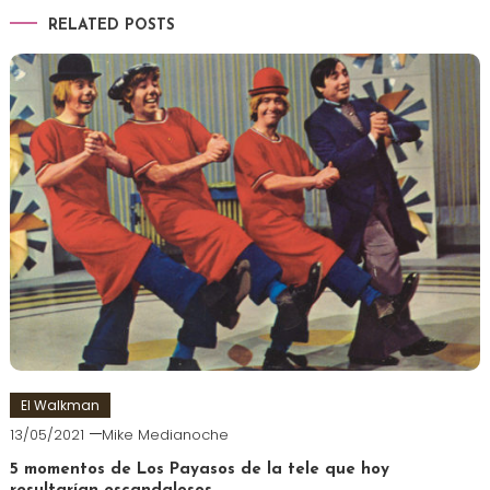
RELATED POSTS
El Walkman
13/05/2021
Mike Medianoche
5 momentos de Los Payasos de la tele que hoy