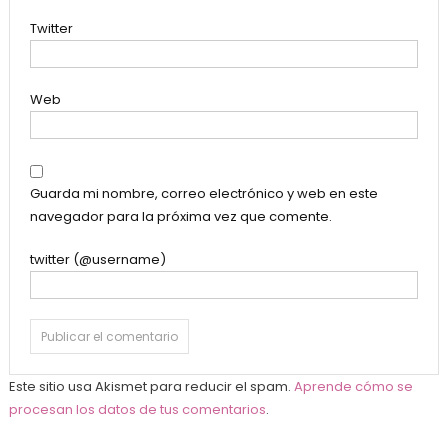
Twitter
Web
Guarda mi nombre, correo electrónico y web en este
navegador para la próxima vez que comente.
twitter (@username)
Este sitio usa Akismet para reducir el spam.
Aprende cómo se
procesan los datos de tus comentarios
.