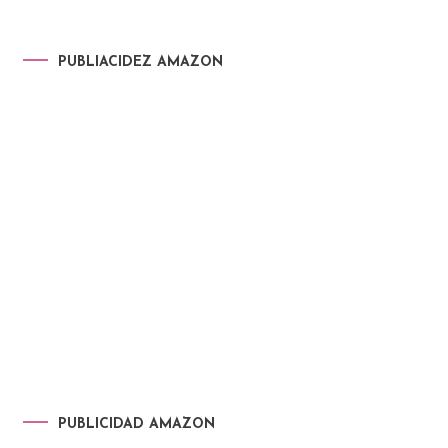
PUBLIACIDEZ AMAZON
PUBLICIDAD AMAZON