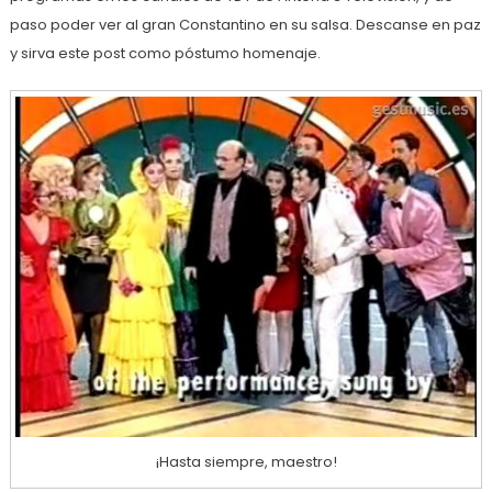
paso poder ver al gran Constantino en su salsa. Descanse en paz
y sirva este post como póstumo homenaje.
¡Hasta siempre, maestro!