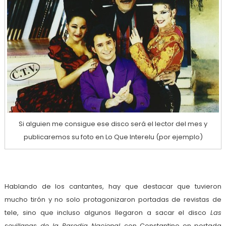
Si alguien me consigue ese disco será el lector del mes y
publicaremos su foto en Lo Que Interelu (por ejemplo)
Hablando de los cantantes, hay que destacar que tuvieron
mucho tirón y no solo protagonizaron portadas de revistas de
tele, sino que incluso algunos llegaron a sacar el disco
Las
sevillanas de la Parodia Nacional
, con Constantino en portada