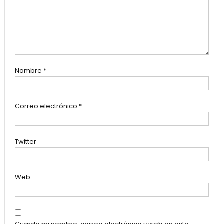
Nombre
*
Correo electrónico
*
Twitter
Web