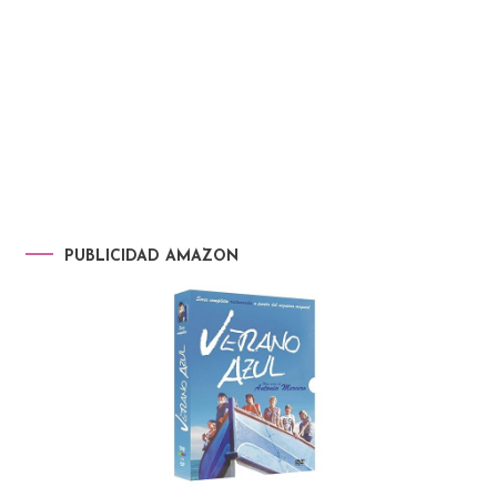
PUBLICIDAD AMAZON