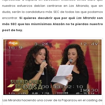
nuestros esfuerzos debían centrarse en
Las Miranda
, que sin
duda, serán la candidatura más SEC de todas las que podamos
encontrar.
Si quieres decubrir que por qué
Las Miranda
son
más SEC que las mismísimas Alazán no te pierdas nuestro
post de hoy.
Las Miranda haciendo una cover de la Paparizou en el casting de