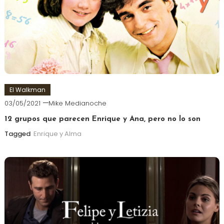
El Walkman
03/05/2021
Mike Medianoche
12 grupos que parecen Enrique y Ana, pero no lo son
Tagged
Enrique y Alma