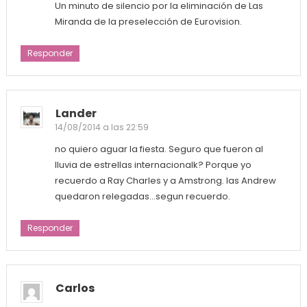
Un minuto de silencio por la eliminación de Las
Miranda de la preselección de Eurovision.
Responder
Lander
14/08/2014 a las 22:59
no quiero aguar la fiesta. Seguro que fueron al
lluvia de estrellas internacionalk? Porque yo
recuerdo a Ray Charles y a Amstrong. las Andrew
quedaron relegadas…segun recuerdo.
Responder
Carlos