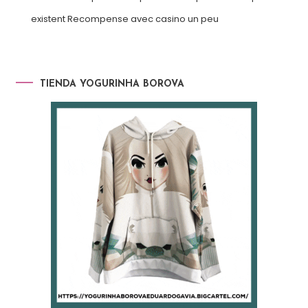
existent Recompense avec casino un peu
TIENDA YOGURINHA BOROVA