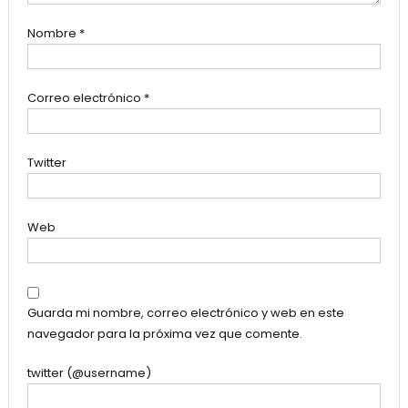
Nombre
*
Correo electrónico
*
Twitter
Web
Guarda mi nombre, correo electrónico y web en este
navegador para la próxima vez que comente.
twitter (@username)