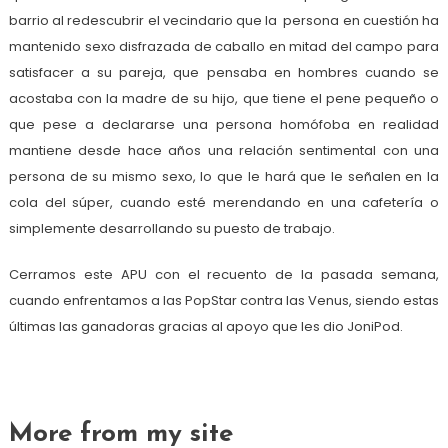
barrio al redescubrir el vecindario que la persona en cuestión ha
mantenido sexo disfrazada de caballo en mitad del campo para
satisfacer a su pareja, que pensaba en hombres cuando se
acostaba con la madre de su hijo, que tiene el pene pequeño o
que pese a declararse una persona homófoba en realidad
mantiene desde hace años una relación sentimental con una
persona de su mismo sexo, lo que le hará que le señalen en la
cola del súper, cuando esté merendando en una cafetería o
simplemente desarrollando su puesto de trabajo.
Cerramos este APU con el recuento de la pasada semana,
cuando enfrentamos a las PopStar contra las Venus, siendo estas
últimas las ganadoras gracias al apoyo que les dio JoniPod.
More from my site