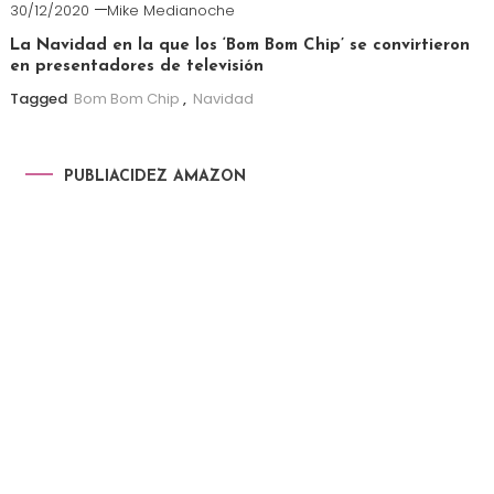
30/12/2020
Mike Medianoche
La Navidad en la que los ‘Bom Bom Chip’ se convirtieron
en presentadores de televisión
Tagged
Bom Bom Chip
,
Navidad
PUBLIACIDEZ AMAZON