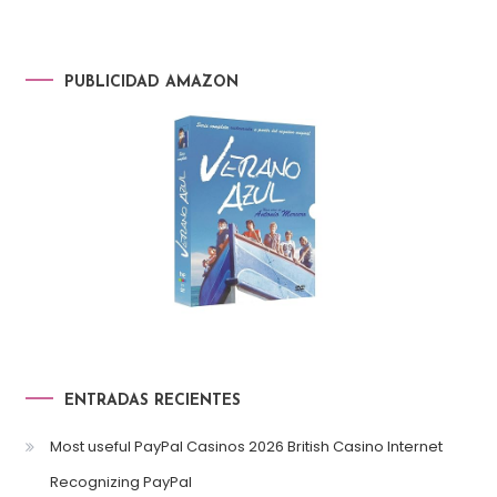
PUBLICIDAD AMAZON
ENTRADAS RECIENTES
Most useful PayPal Casinos 2026 British Casino Internet
Recognizing PayPal