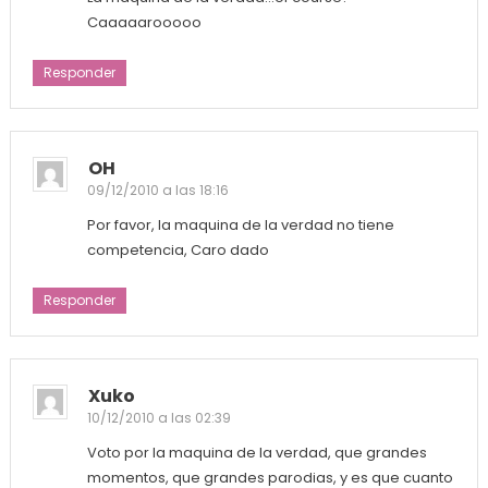
Caaaaarooooo
Responder
OH
09/12/2010 a las 18:16
Por favor, la maquina de la verdad no tiene
competencia, Caro dado
Responder
Xuko
10/12/2010 a las 02:39
Voto por la maquina de la verdad, que grandes
momentos, que grandes parodias, y es que cuanto