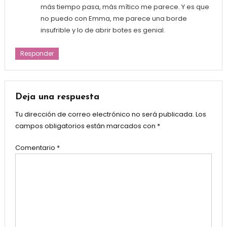
más tiempo pasa, más mítico me parece. Y es que
no puedo con Emma, me parece una borde
insufrible y lo de abrir botes es genial.
Responder
Deja una respuesta
Tu dirección de correo electrónico no será publicada.
Los
campos obligatorios están marcados con
*
Comentario
*