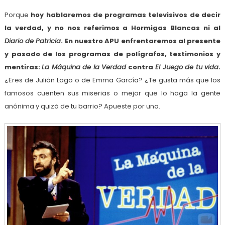
Porque
hoy hablaremos de programas televisivos de decir
la verdad, y no nos referimos a Hormigas Blancas ni al
Diario de Patricia
. En nuestro APU enfrentaremos al presente
y pasado de los programas de polígrafos, testimonios y
mentiras:
La Máquina de la Verdad
contra
El Juego de tu vida
.
¿Eres de Julián Lago o de Emma García? ¿Te gusta más que los
famosos cuenten sus miserias o mejor que lo haga la gente
anónima y quizá de tu barrio? Apueste por una.