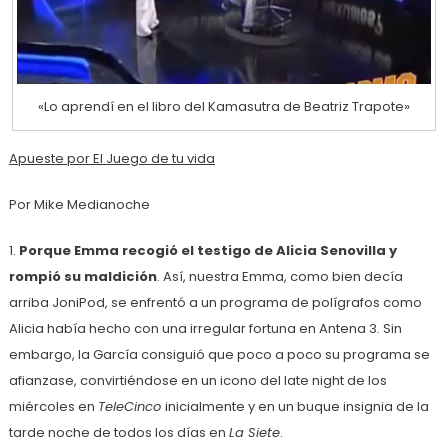
«Lo aprendí en el libro del Kamasutra de Beatriz Trapote»
Apueste por El Juego de tu vida
Por Mike Medianoche
1.
Porque Emma recogió el testigo de Alicia Senovilla y
rompió su maldición
. Así, nuestra Emma, como bien decía
arriba JoniPod, se enfrentó a un programa de polígrafos como
Alicia había hecho con una irregular fortuna en Antena 3. Sin
embargo, la García consiguió que poco a poco su programa se
afianzase, convirtiéndose en un icono del late night de los
miércoles en
TeleCinco
inicialmente y en un buque insignia de la
tarde noche de todos los días en
La Siete
.