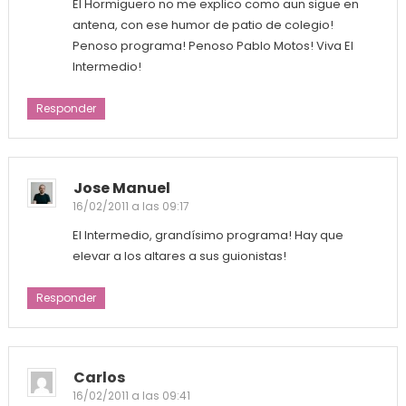
El Hormiguero no me explico como aun sigue en
antena, con ese humor de patio de colegio!
Penoso programa! Penoso Pablo Motos! Viva El
Intermedio!
Responder
Jose Manuel
16/02/2011 a las 09:17
El Intermedio, grandísimo programa! Hay que
elevar a los altares a sus guionistas!
Responder
Carlos
16/02/2011 a las 09:41