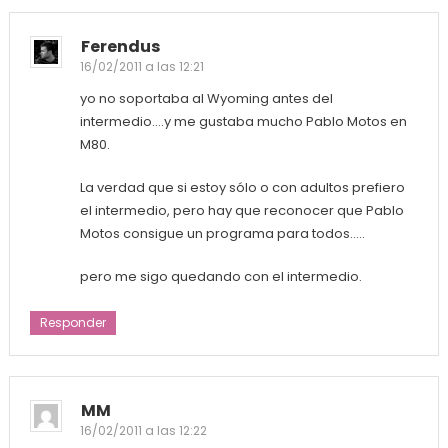
Ferendus
16/02/2011 a las 12:21
yo no soportaba al Wyoming antes del
intermedio….y me gustaba mucho Pablo Motos en
M80.
La verdad que si estoy sólo o con adultos prefiero
el intermedio, pero hay que reconocer que Pablo
Motos consigue un programa para todos…..
pero me sigo quedando con el intermedio.
Responder
MM
16/02/2011 a las 12:22