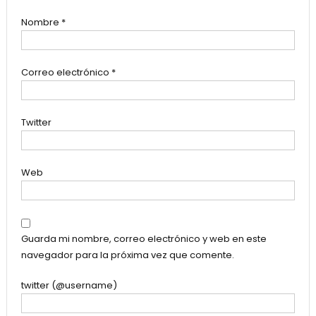
Nombre
*
Correo electrónico
*
Twitter
Web
Guarda mi nombre, correo electrónico y web en este
navegador para la próxima vez que comente.
twitter (@username)