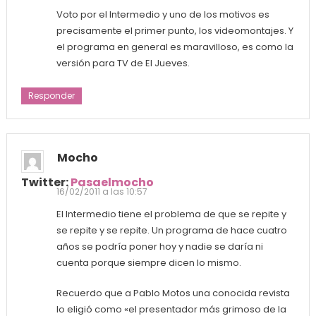
Voto por el Intermedio y uno de los motivos es
precisamente el primer punto, los videomontajes. Y
el programa en general es maravilloso, es como la
versión para TV de El Jueves.
Responder
Mocho
Twitter:
Pasaelmocho
16/02/2011 a las 10:57
El Intermedio tiene el problema de que se repite y
se repite y se repite. Un programa de hace cuatro
años se podría poner hoy y nadie se daría ni
cuenta porque siempre dicen lo mismo.
Recuerdo que a Pablo Motos una conocida revista
lo eligió como «el presentador más grimoso de la