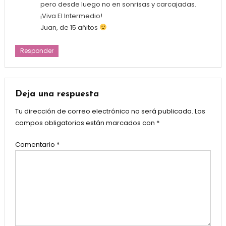
pero desde luego no en sonrisas y carcajadas.
¡Viva El Intermedio!
Juan, de 15 añitos
Responder
Deja una respuesta
Tu dirección de correo electrónico no será publicada.
Los
campos obligatorios están marcados con
*
Comentario
*