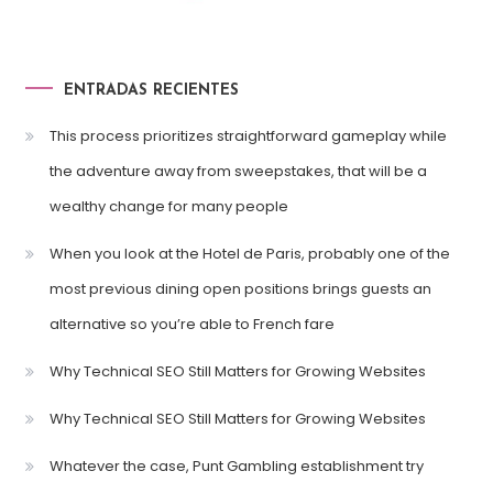
ENTRADAS RECIENTES
This process prioritizes straightforward gameplay while
the adventure away from sweepstakes, that will be a
wealthy change for many people
When you look at the Hotel de Paris, probably one of the
most previous dining open positions brings guests an
alternative so you’re able to French fare
Why Technical SEO Still Matters for Growing Websites
Why Technical SEO Still Matters for Growing Websites
Whatever the case, Punt Gambling establishment try