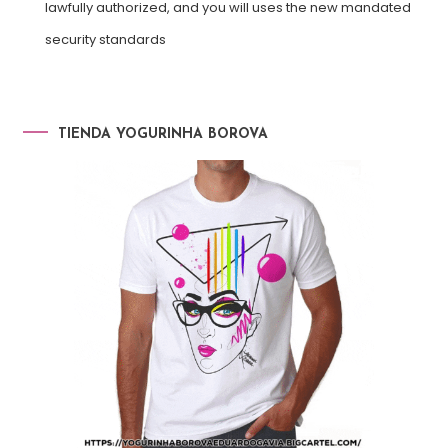
lawfully authorized, and you will uses the new mandated
security standards
TIENDA YOGURINHA BOROVA