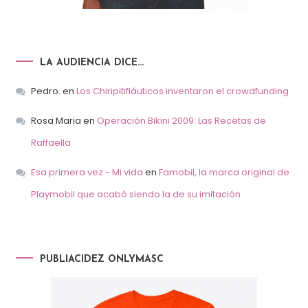
LA AUDIENCIA DICE…
Pedro.
en
Los Chiripitifláuticos inventaron el crowdfunding
Rosa Maria
en
Operación Bikini 2009: Las Recetas de
Raffaella
Esa primera vez - Mi vida
en
Famobil, la marca original de
Playmobil que acabó siendo la de su imitación
PUBLIACIDEZ ONLYMASC