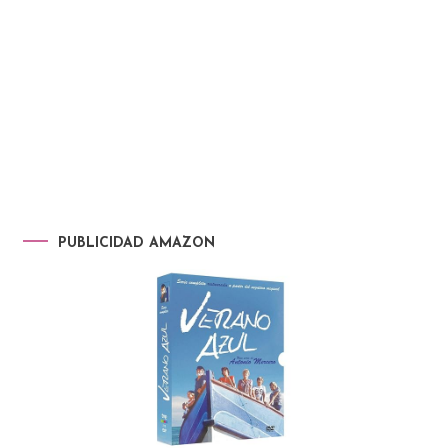
PUBLICIDAD AMAZON