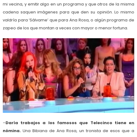
mi vecina, y emitir algo en un programa y que otros de la misma
cadena saquen imágenes para que den su opinión. Lo mismo
valdría para ‘Sálvame’ que para Ana Rosa, o algún programa de
zapeo de los que montan a veces con mayor o menor fortuna.
–
Daría trabajos a los famosos que Telecinco tiene en
nómina.
Una Bibiana de Ana Rosa, un tronista de esos que a