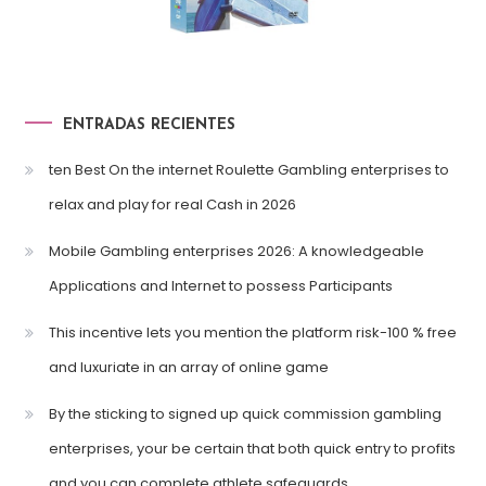
ENTRADAS RECIENTES
ten Best On the internet Roulette Gambling enterprises to
relax and play for real Cash in 2026
Mobile Gambling enterprises 2026: A knowledgeable
Applications and Internet to possess Participants
This incentive lets you mention the platform risk-100 % free
and luxuriate in an array of online game
By the sticking to signed up quick commission gambling
enterprises, your be certain that both quick entry to profits
and you can complete athlete safeguards