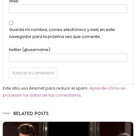
Web
Guarda mi nombre, correo electrónico y web en este
navegador para la próxima vez que comente.
twitter (@username)
Este sitio usa Akismet para reducir el spam.
Aprende cómo se
procesan los datos de tus comentarios
.
RELATED POSTS