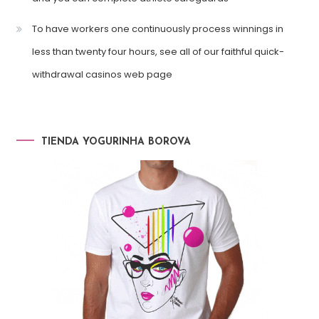
To have workers one continuously process winnings in
less than twenty four hours, see all of our faithful quick-
withdrawal casinos web page
TIENDA YOGURINHA BOROVA