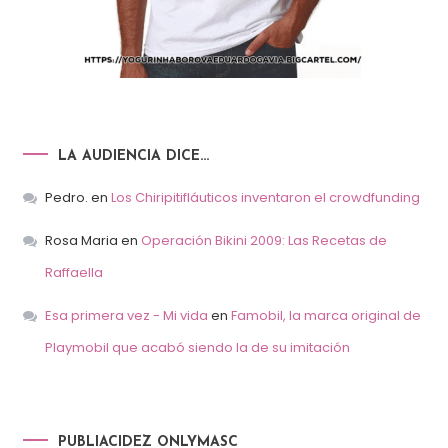
LA AUDIENCIA DICE…
Pedro.
en
Los Chiripitifláuticos inventaron el crowdfunding
Rosa Maria
en
Operación Bikini 2009: Las Recetas de
Raffaella
Esa primera vez - Mi vida
en
Famobil, la marca original de
Playmobil que acabó siendo la de su imitación
PUBLIACIDEZ ONLYMASC