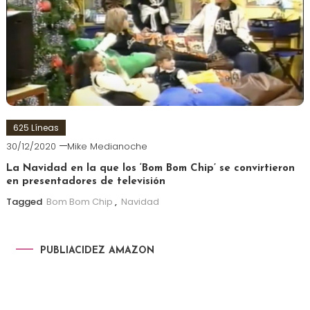
625 Líneas
30/12/2020
Mike Medianoche
La Navidad en la que los ‘Bom Bom Chip’ se convirtieron
en presentadores de televisión
Tagged
Bom Bom Chip
,
Navidad
PUBLIACIDEZ AMAZON