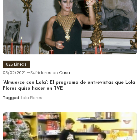
625 Líneas
03/02/2021
Sufridores en Casa
‘Almuerce con Lola’: El programa de entrevistas que Lola
Flores quiso hacer en TVE
Tagged
Lola Flores