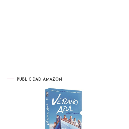
PUBLICIDAD AMAZON