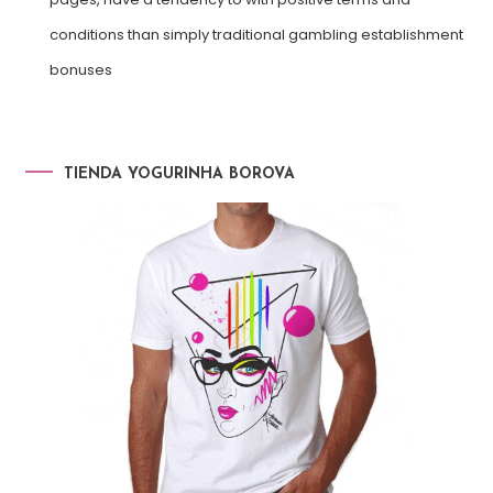
conditions than simply traditional gambling establishment
bonuses
TIENDA YOGURINHA BOROVA