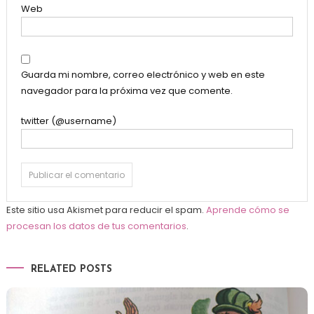
Web
Guarda mi nombre, correo electrónico y web en este
navegador para la próxima vez que comente.
twitter (@username)
Este sitio usa Akismet para reducir el spam.
Aprende cómo se
procesan los datos de tus comentarios
.
RELATED POSTS