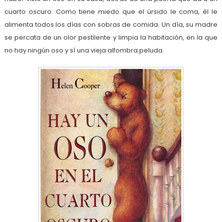
cuarto oscuro. Como tiene miedo que el úrsido le coma, él le
alimenta todos los días con sobras de comida. Un día, su madre
se percata de un olor pestilente y limpia la habitación, en la que
no hay ningún oso y sí una vieja alfombra peluda.