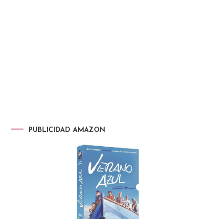
PUBLICIDAD AMAZON