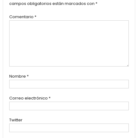
campos obligatorios están marcados con
*
Comentario
*
Nombre
*
Correo electrónico
*
Twitter