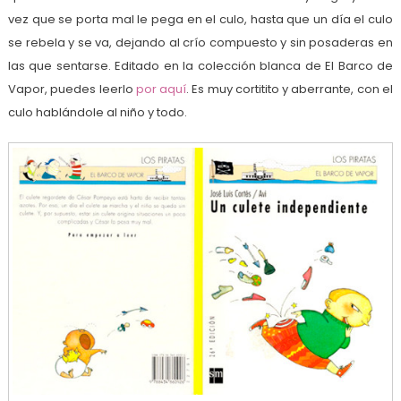
vez que se porta mal le pega en el culo, hasta que un día el culo
se rebela y se va, dejando al crío compuesto y sin posaderas en
las que sentarse. Editado en la colección blanca de El Barco de
Vapor, puedes leerlo
por aquí
. Es muy cortitito y aberrante, con el
culo hablándole al niño y todo.