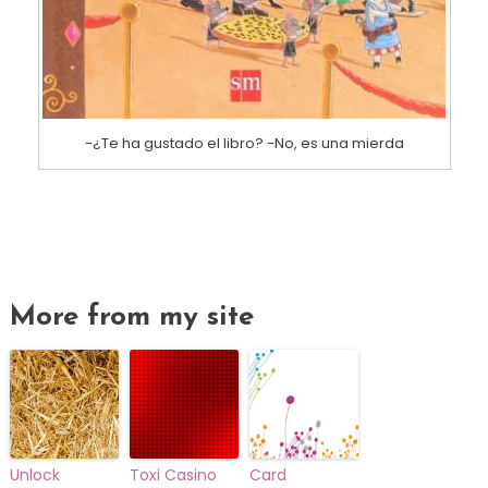
-¿Te ha gustado el libro? -No, es una mierda
More from my site
Unlock
Toxi Casino
Card