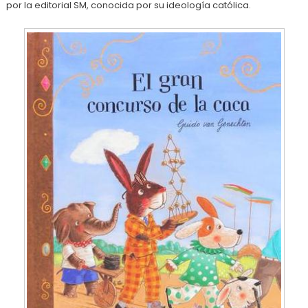
por la editorial SM, conocida por su ideología católica.