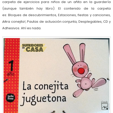
carpeta de ejercicios para niños de un añito en la guardería
(aunque también hay libro). El contenido de la carpeta
es: Bloques de descubrimientos, Estaciones, fiestas y canciones,
¡Mira conejita!, Pautas de actuación conjunta, Desplegables, CD y
Adhesivos. Ahí es nada.