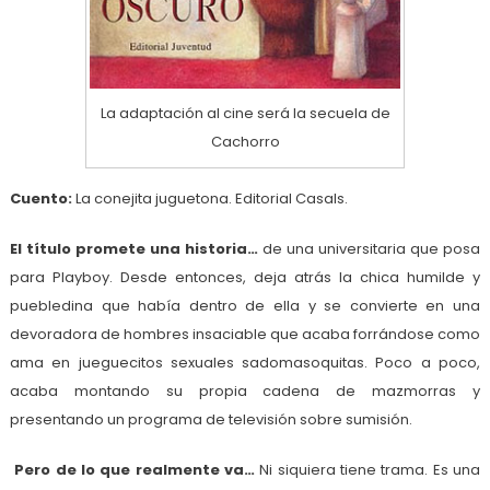
La adaptación al cine será la secuela de
Cachorro
Cuento:
La conejita juguetona. Editorial Casals.
El título promete una historia…
de una universitaria que posa
para Playboy. Desde entonces, deja atrás la chica humilde y
puebledina que había dentro de ella y se convierte en una
devoradora de hombres insaciable que acaba forrándose como
ama en jueguecitos sexuales sadomasoquitas. Poco a poco,
acaba montando su propia cadena de mazmorras y
presentando un programa de televisión sobre sumisión.
Pero de lo que realmente va…
Ni siquiera tiene trama. Es una