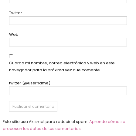
Twitter
Web
Guarda mi nombre, correo electrónico y web en este
navegador para la próxima vez que comente.
twitter (@username)
Este sitio usa Akismet para reducir el spam.
Aprende cómo se
procesan los datos de tus comentarios
.