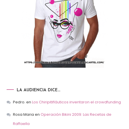
LA AUDIENCIA DICE…
Pedro.
en
Los Chiripitifláuticos inventaron el crowdfunding
Rosa Maria
en
Operación Bikini 2009: Las Recetas de
Raffaella