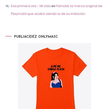
Esa primera vez - Mi vida
en
Famobil, la marca original de
Playmobil que acabó siendo la de su imitación
PUBLIACIDEZ ONLYMASC