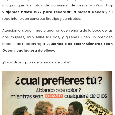
antiguo que las fotos de comunión de Jesús Mariñas. H
oy
viajamos hasta 1977 para recordar la marca Ocean
y su
ropa interior, en concreto Braslips y camisetas.
Atención al slogan medio guarrón que vendría de la boca de las
dos mujeres, muy ABBA las dos, y quienes lucen un precioso
modelo de ropa sin ropa:
«¿Blanco o de color? Mientras sean
Ocean, cualquiera de ellos».
¿Y vosotros? ¿Sois de blanco o de color?