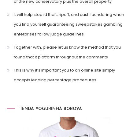
of the new conservatory plus the overall property
It will help stop id theft, ripoff, and cash laundering when
you find yourself guaranteeing sweepstakes gambling
enterprises follow judge guidelines
Together with, please let us know the method that you
found that it platform throughout the comments
This is why it’s important you to an online site simply
accepts leading percentage procedures
TIENDA YOGURINHA BOROVA