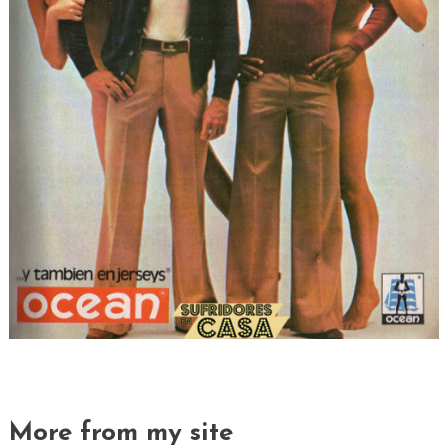
More from my site