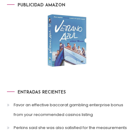
PUBLICIDAD AMAZON
ENTRADAS RECIENTES
Favor an effective baccarat gambling enterprise bonus
from your recommended casinos listing
Perkins said she was also satisfied for the measurements