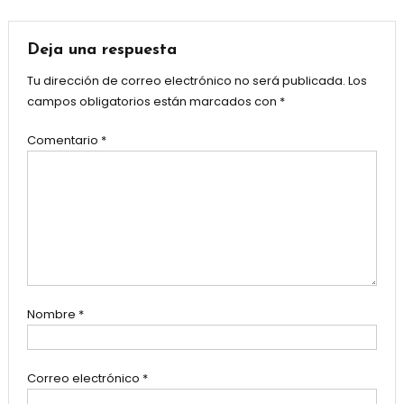
Deja una respuesta
Tu dirección de correo electrónico no será publicada.
Los
campos obligatorios están marcados con
*
Comentario
*
Nombre
*
Correo electrónico
*