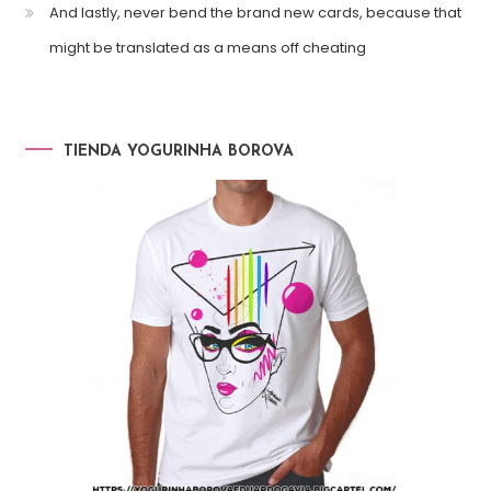
And lastly, never bend the brand new cards, because that
might be translated as a means off cheating
TIENDA YOGURINHA BOROVA