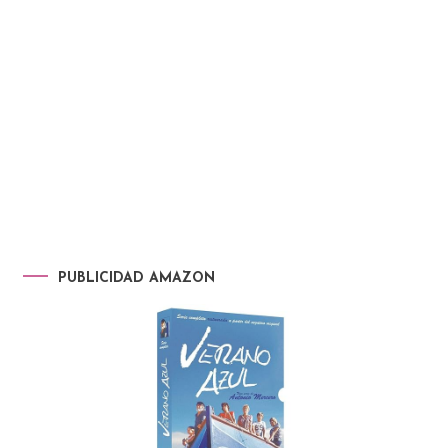
PUBLICIDAD AMAZON