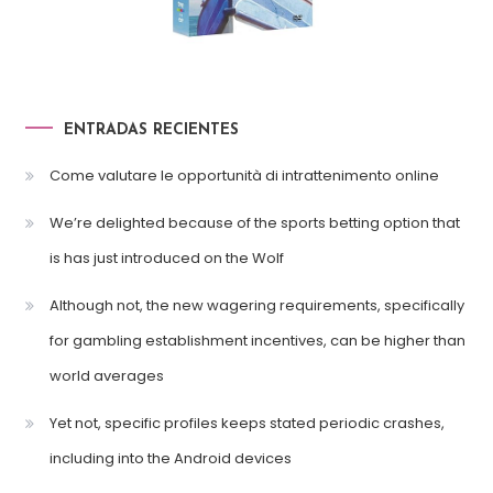
ENTRADAS RECIENTES
Come valutare le opportunità di intrattenimento online
We’re delighted because of the sports betting option that
is has just introduced on the Wolf
Although not, the new wagering requirements, specifically
for gambling establishment incentives, can be higher than
world averages
Yet not, specific profiles keeps stated periodic crashes,
including into the Android devices