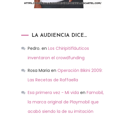
LA AUDIENCIA DICE…
Pedro.
en
Los Chiripitifláuticos
inventaron el crowdfunding
Rosa Maria
en
Operación Bikini 2009:
Las Recetas de Raffaella
Esa primera vez - Mi vida
en
Famobil,
la marca original de Playmobil que
acabó siendo la de su imitación