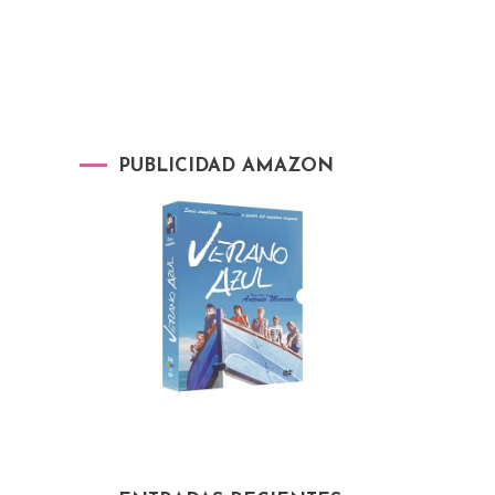
PUBLICIDAD AMAZON