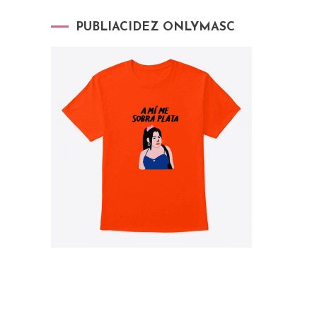
PUBLIACIDEZ ONLYMASC