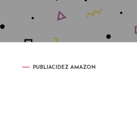
PUBLIACIDEZ AMAZON