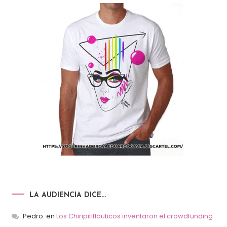
LA AUDIENCIA DICE…
Pedro.
en
Los Chiripitifláuticos inventaron el crowdfunding