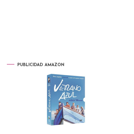
PUBLICIDAD AMAZON