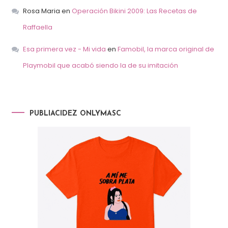
Rosa Maria
en
Operación Bikini 2009: Las Recetas de
Raffaella
Esa primera vez - Mi vida
en
Famobil, la marca original de
Playmobil que acabó siendo la de su imitación
PUBLIACIDEZ ONLYMASC