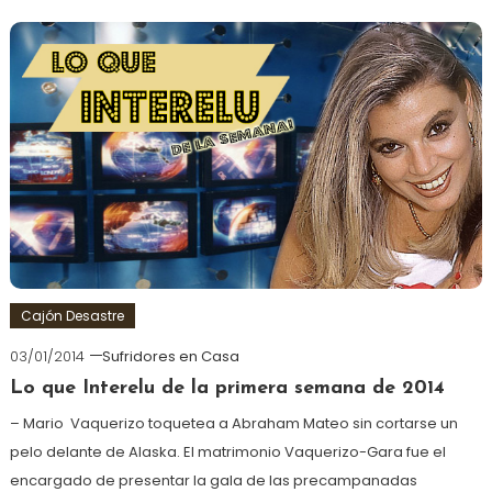
Cajón Desastre
03/01/2014
Sufridores en Casa
Lo que Interelu de la primera semana de 2014
– Mario Vaquerizo toquetea a Abraham Mateo sin cortarse un
pelo delante de Alaska. El matrimonio Vaquerizo-Gara fue el
encargado de presentar la gala de las precampanadas