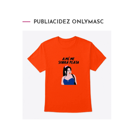
PUBLIACIDEZ ONLYMASC