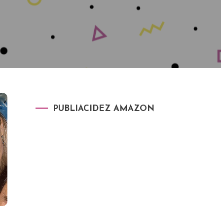
PUBLIACIDEZ AMAZON