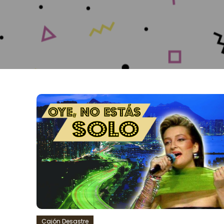
Cajón Desastre