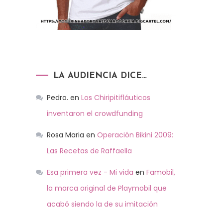
LA AUDIENCIA DICE…
Pedro.
en
Los Chiripitifláuticos
inventaron el crowdfunding
Rosa Maria
en
Operación Bikini 2009:
Las Recetas de Raffaella
Esa primera vez - Mi vida
en
Famobil,
la marca original de Playmobil que
acabó siendo la de su imitación