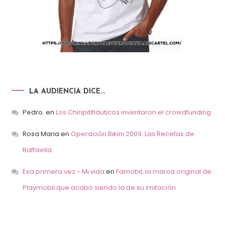
LA AUDIENCIA DICE…
Pedro.
en
Los Chiripitifláuticos inventaron el crowdfunding
Rosa Maria
en
Operación Bikini 2009: Las Recetas de
Raffaella
Esa primera vez - Mi vida
en
Famobil, la marca original de
Playmobil que acabó siendo la de su imitación