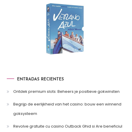
ENTRADAS RECIENTES
Ontdek premium slots: Beheers je positieve gokwinsten
Begrijp de eerlijkheid van het casino: bouw een winnend
goksysteem
Revolve gratuite cu casino Outback Ghid si Are beneficiul