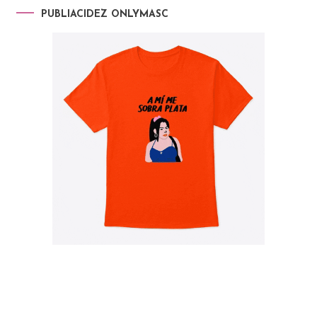
PUBLIACIDEZ ONLYMASC