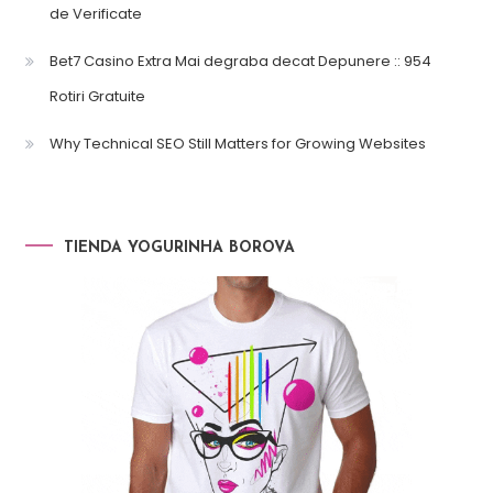
de Verificate
Bet7 Casino Extra Mai degraba decat Depunere :: 954
Rotiri Gratuite
Why Technical SEO Still Matters for Growing Websites
TIENDA YOGURINHA BOROVA