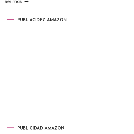
Leer más
PUBLIACIDEZ AMAZON
PUBLICIDAD AMAZON