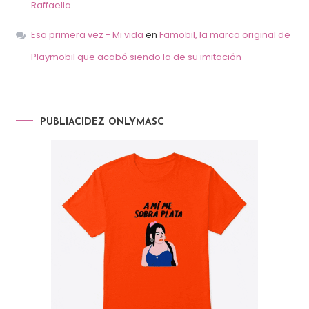
Raffaella
Esa primera vez - Mi vida
en
Famobil, la marca original de
Playmobil que acabó siendo la de su imitación
PUBLIACIDEZ ONLYMASC