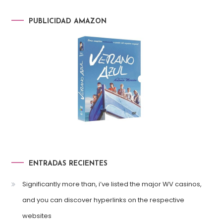
PUBLICIDAD AMAZON
ENTRADAS RECIENTES
Significantly more than, i’ve listed the major WV casinos,
and you can discover hyperlinks on the respective
websites