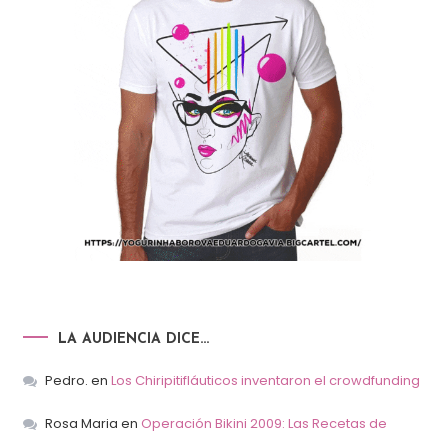
LA AUDIENCIA DICE…
Pedro.
en
Los Chiripitifláuticos inventaron el crowdfunding
Rosa Maria
en
Operación Bikini 2009: Las Recetas de