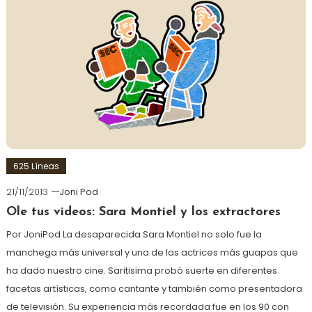
625 Líneas
21/11/2013
Joni Pod
Ole tus videos: Sara Montiel y los extractores
Por JoniPod La desaparecida Sara Montiel no solo fue la
manchega más universal y una de las actrices más guapas que
ha dado nuestro cine. Saritisima probó suerte en diferentes
facetas artísticas, como cantante y también como presentadora
de televisión. Su experiencia más recordada fue en los 90 con