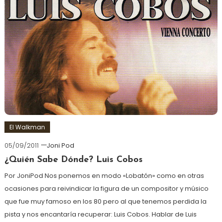
El Walkman
05/09/2011
Joni Pod
¿Quién Sabe Dónde? Luis Cobos
Por JoniPod Nos ponemos en modo «Lobatón» como en otras
ocasiones para reivindicar la figura de un compositor y músico
que fue muy famoso en los 80 pero al que tenemos perdida la
pista y nos encantaría recuperar: Luis Cobos. Hablar de Luis