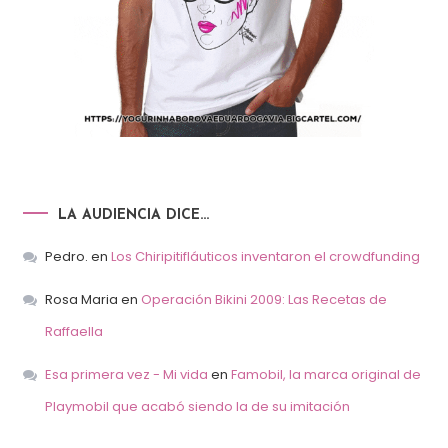
LA AUDIENCIA DICE…
Pedro.
en
Los Chiripitifláuticos inventaron el crowdfunding
Rosa Maria
en
Operación Bikini 2009: Las Recetas de
Raffaella
Esa primera vez - Mi vida
en
Famobil, la marca original de
Playmobil que acabó siendo la de su imitación