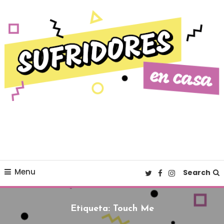
Skip To Content
Cultura pop made in Spain
Sufridores en casa
Menu
Search
Etiqueta:
Touch Me