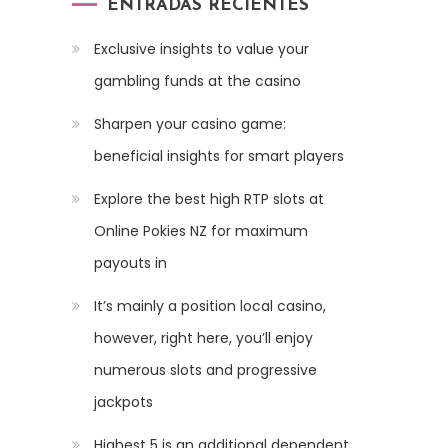
ENTRADAS RECIENTES
Exclusive insights to value your
gambling funds at the casino
Sharpen your casino game:
beneficial insights for smart players
Explore the best high RTP slots at
Online Pokies NZ for maximum
payouts in
It’s mainly a position local casino,
however, right here, you’ll enjoy
numerous slots and progressive
jackpots
Highest 5 is an additional dependent