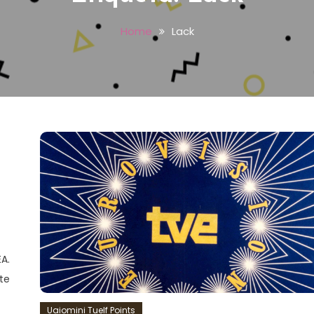
Home
Lack
A.
te
Uaiomini Tuelf Points