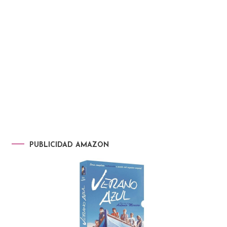
PUBLICIDAD AMAZON