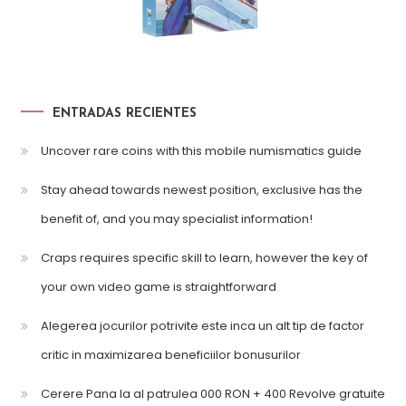
ENTRADAS RECIENTES
Uncover rare coins with this mobile numismatics guide
Stay ahead towards newest position, exclusive has the
benefit of, and you may specialist information!
Craps requires specific skill to learn, however the key of
your own video game is straightforward
Alegerea jocurilor potrivite este inca un alt tip de factor
critic in maximizarea beneficiilor bonusurilor
Cerere Pana la al patrulea 000 RON + 400 Revolve gratuite