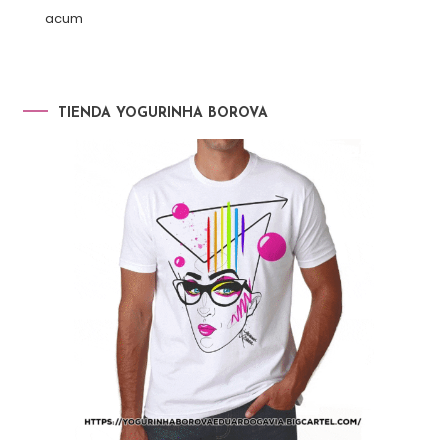
acum
TIENDA YOGURINHA BOROVA