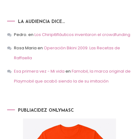
LA AUDIENCIA DICE…
Pedro.
en
Los Chiripitifláuticos inventaron el crowdfunding
Rosa Maria
en
Operación Bikini 2009: Las Recetas de
Raffaella
Esa primera vez - Mi vida
en
Famobil, la marca original de
Playmobil que acabó siendo la de su imitación
PUBLIACIDEZ ONLYMASC