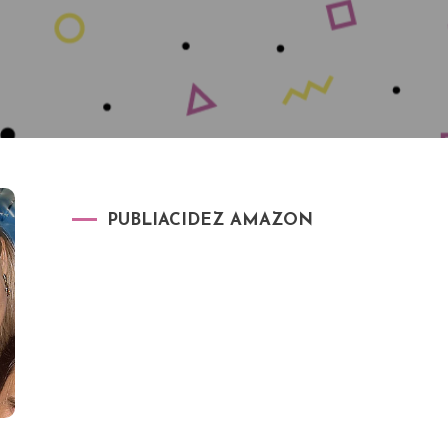
PUBLIACIDEZ AMAZON