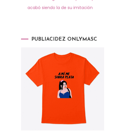
acabó siendo la de su imitación
PUBLIACIDEZ ONLYMASC