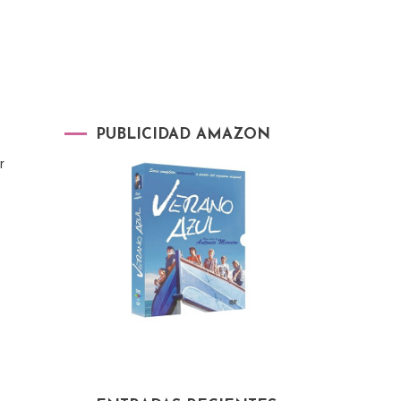
PUBLICIDAD AMAZON
r