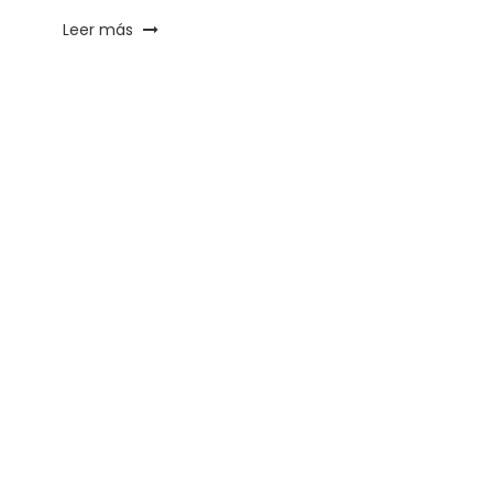
Leer más