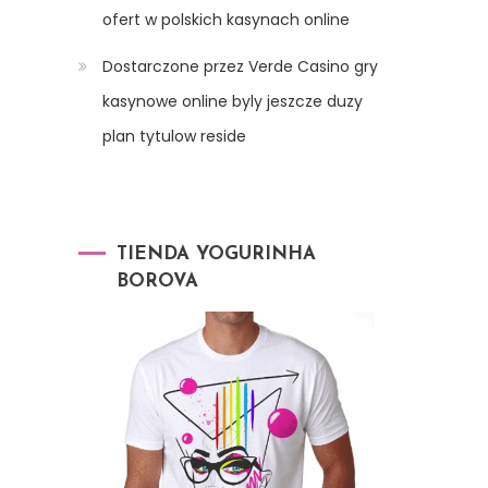
ofert w polskich kasynach online
Dostarczone przez Verde Casino gry
kasynowe online byly jeszcze duzy
plan tytulow reside
TIENDA YOGURINHA
BOROVA