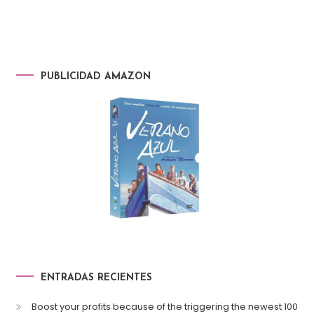
PUBLICIDAD AMAZON
ENTRADAS RECIENTES
Boost your profits because of the triggering the newest 100