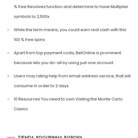
% free Revolves function and determine to have Multiplier
symbols to 2,500x
While the term means, you could earn real cash with this
100 % free spins
Apart from top payment costs, BetOnline is prominent
because lets you do-all by using just one account
Users may rating help from email address service, that will
consume in order to 2 days
10 Resources You need to own Visiting the Monte Carlo
Casino