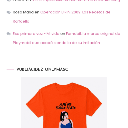
Rosa Maria
en
Operación Bikini 2009: Las Recetas de
Raffaella
Esa primera vez - Mi vida
en
Famobil, la marca original de
Playmobil que acabó siendo la de su imitación
PUBLIACIDEZ ONLYMASC