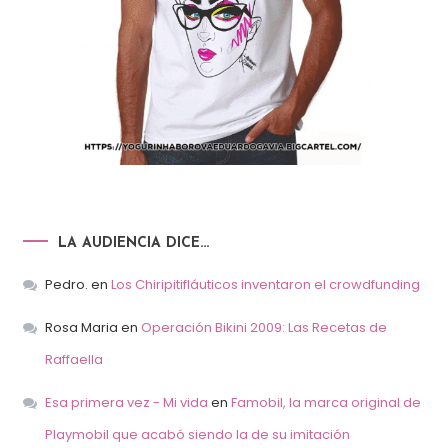
LA AUDIENCIA DICE…
Pedro.
en
Los Chiripitifláuticos inventaron el crowdfunding
Rosa Maria
en
Operación Bikini 2009: Las Recetas de
Raffaella
Esa primera vez - Mi vida
en
Famobil, la marca original de
Playmobil que acabó siendo la de su imitación