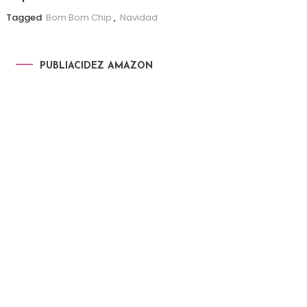
Tagged
Bom Bom Chip
,
Navidad
PUBLIACIDEZ AMAZON