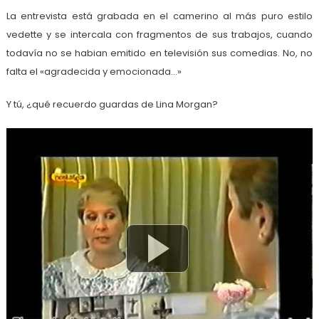
La entrevista está grabada en el camerino al más puro estilo
vedette y se intercala con fragmentos de sus trabajos, cuando
todavía no se habian emitido en televisión sus comedias. No, no
falta el «agradecida y emocionada…»
Y tú, ¿qué recuerdo guardas de Lina Morgan?