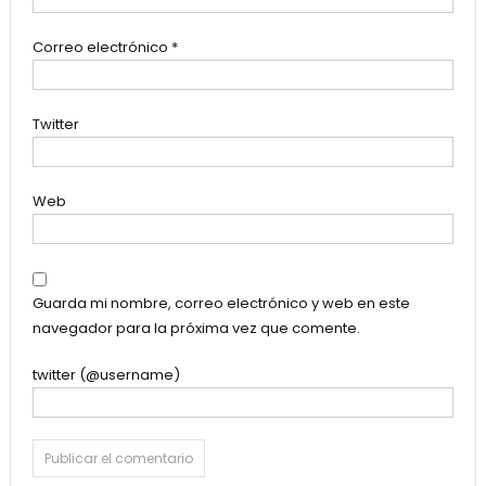
Correo electrónico
*
Twitter
Web
Guarda mi nombre, correo electrónico y web en este
navegador para la próxima vez que comente.
twitter (@username)