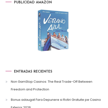
PUBLICIDAD AMAZON
ENTRADAS RECIENTES
Non GamStop Casinos: The Real Trade-Off Between
Freedom and Protection
Bonus adaugat Fara Depunere si Rotiri Gratuite pe Casino
Exterior 2026