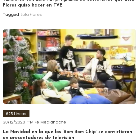
Flores quiso hacer en TVE
Tagged
Lola Flores
625 Líneas
30/12/2020
Mike Medianoche
La Navidad en la que los ‘Bom Bom Chip’ se convirtieron
en presentadores de televisión