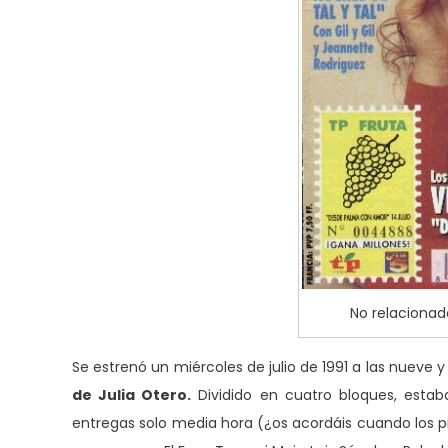
No relacionad
Se estrenó un miércoles de julio de 1991 a las nueve 
de Julia Otero.
Dividido en cuatro bloques, estab
entregas solo media hora (¿os acordáis cuando los 