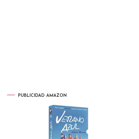
PUBLICIDAD AMAZON