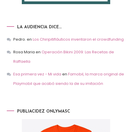
LA AUDIENCIA DICE…
Pedro.
en
Los Chiripitifláuticos inventaron el crowdfunding
Rosa Maria
en
Operación Bikini 2009: Las Recetas de
Raffaella
Esa primera vez - Mi vida
en
Famobil, la marca original de
Playmobil que acabó siendo la de su imitación
PUBLIACIDEZ ONLYMASC