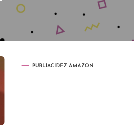
PUBLIACIDEZ AMAZON