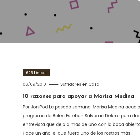
625 Líneas
06/09/2010
Sufridores en Casa
10 razones para apoyar a Marisa Medina
Por JoniPod La pasada semana, Marisa Medina acudia
programa de Belén Esteban Sálvame Deluxe para dar
entrevista que dejó a más de uno con la boca abierta
Hace un año, el que fuera uno de los rostros más