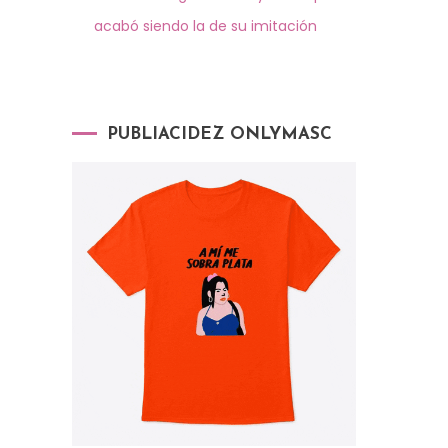
acabó siendo la de su imitación
PUBLIACIDEZ ONLYMASC