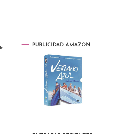
PUBLICIDAD AMAZON
la