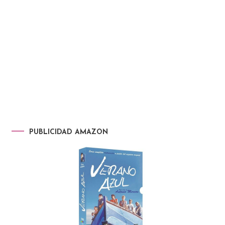
PUBLICIDAD AMAZON