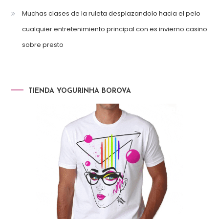
Muchas clases de la ruleta desplazandolo hacia el pelo
cualquier entretenimiento principal con es invierno casino
sobre presto
TIENDA YOGURINHA BOROVA