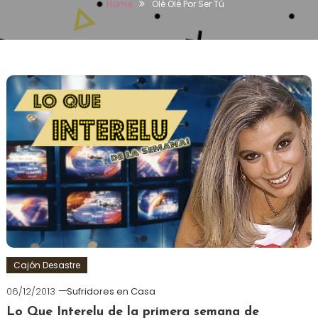
Home
Olé Olé Por Ser Tú
Cajón Desastre
06/12/2013
Sufridores en Casa
Lo Que Interelu de la primera semana de