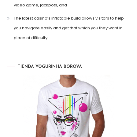
video game, jackpots, and
The latest casino’s inflatable build allows visitors to help
you navigate easily and get that which you they want in
place of difficulty
TIENDA YOGURINHA BOROVA