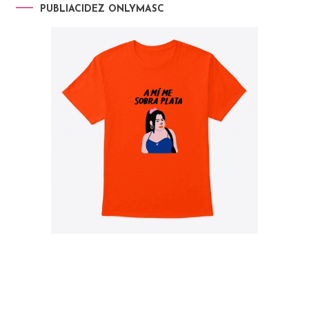
PUBLIACIDEZ ONLYMASC