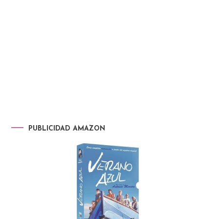
PUBLICIDAD AMAZON