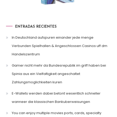
ENTRADAS RECIENTES
In Deutschland aufspuren einander jede menge
Verbunden Spielhallen & Angeschlossen Casinos uff dm
Handelszentrum
Gamer nicht mehr da Bundesrepublik im griff haben bei
Spinia aus ein Vielfaltigkeit angeschaltet
Zahlungsmoglichkeiten kuren
E-Wallets werden dabei betont wesentlich schneller
wanneer die klassischen Bankuberweisungen
You can enjoy multiple movies ports, cards, specialty