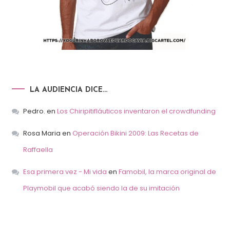
LA AUDIENCIA DICE…
Pedro.
en
Los Chiripitifláuticos inventaron el crowdfunding
Rosa Maria
en
Operación Bikini 2009: Las Recetas de
Raffaella
Esa primera vez - Mi vida
en
Famobil, la marca original de
Playmobil que acabó siendo la de su imitación