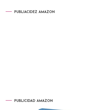
PUBLIACIDEZ AMAZON
PUBLICIDAD AMAZON