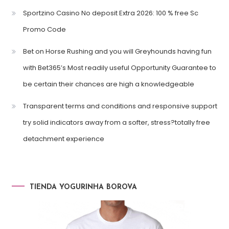
Sportzino Casino No deposit Extra 2026: 100 % free Sc
Promo Code
Bet on Horse Rushing and you will Greyhounds having fun
with Bet365’s Most readily useful Opportunity Guarantee to
be certain their chances are high a knowledgeable
Transparent terms and conditions and responsive support
try solid indicators away from a softer, stress?totally free
detachment experience
TIENDA YOGURINHA BOROVA