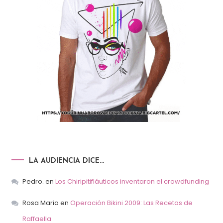
LA AUDIENCIA DICE…
Pedro.
en
Los Chiripitifláuticos inventaron el crowdfunding
Rosa Maria
en
Operación Bikini 2009: Las Recetas de
Raffaella