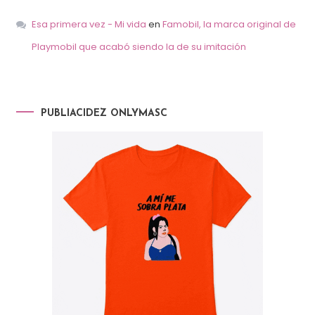
Esa primera vez - Mi vida
en
Famobil, la marca original de
Playmobil que acabó siendo la de su imitación
PUBLIACIDEZ ONLYMASC