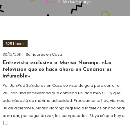
Home
Marisa Naranjo
625 Líneas
30/12/2011
Sufridores en Casa
Entrevista exclusiva a Marisa Naranjo: «La
televisión que se hace ahora en Canarias es
infumable»
Por JoniPod Sufridores en Casa se viste de gala para cerrar el
2011 con una entrevistada que combina un lado muy SEC y que
además está de máxima actualidad. Precisamente hoy, viernes
30 de diciembre, Marisa Naranjo regresa a la televisión nacional
para dar, por segunda vez, las campanadas. Sí, ya sé que hoy es
[…]