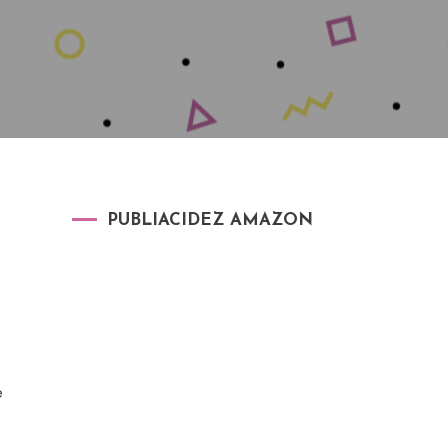
PUBLIACIDEZ AMAZON
e