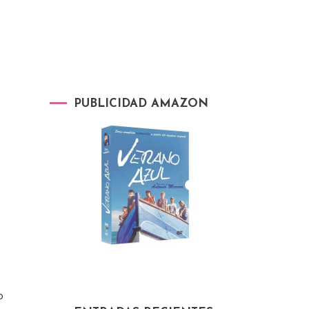
PUBLICIDAD AMAZON
o