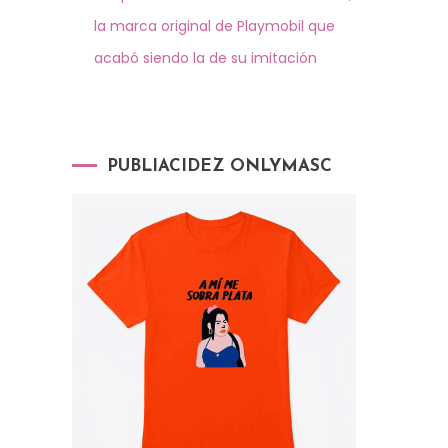
la marca original de Playmobil que
acabó siendo la de su imitación
PUBLIACIDEZ ONLYMASC