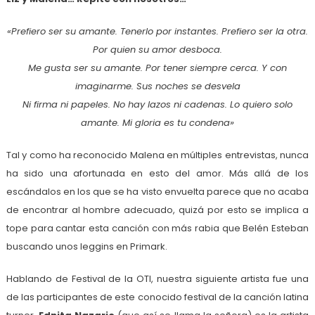
«Prefiero ser su amante. Tenerlo por instantes. Prefiero ser la otra.
Por quien su amor desboca.
Me gusta ser su amante. Por tener siempre cerca. Y con
imaginarme. Sus noches se desvela
Ni firma ni papeles. No hay lazos ni cadenas. Lo quiero solo
amante. Mi gloria es tu condena»
Tal y como ha reconocido Malena en múltiples entrevistas, nunca
ha sido una afortunada en esto del amor. Más allá de los
escándalos en los que se ha visto envuelta parece que no acaba
de encontrar al hombre adecuado, quizá por esto se implica a
tope para cantar esta canción con más rabia que Belén Esteban
buscando unos leggins en Primark.
Hablando de Festival de la OTI, nuestra siguiente artista fue una
de las participantes de este conocido festival de la canción latina