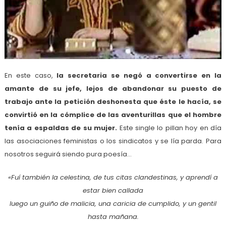
En este caso,
la secretaria se negó a convertirse en la
amante de su jefe, lejos de abandonar su puesto de
trabajo ante la petición deshonesta que éste le hacía, se
convirtió en la cómplice de las aventurillas que el hombre
tenía a espaldas de su mujer.
Este single lo pillan hoy en día
las asociaciones feministas o los sindicatos y se lía parda. Para
nosotros seguirá siendo pura poesía…
«Fuí también la celestina, de tus citas clandestinas, y aprendí a
estar bien callada
luego un guiño de malicia, una caricia de cumplido, y un gentil
hasta mañana.