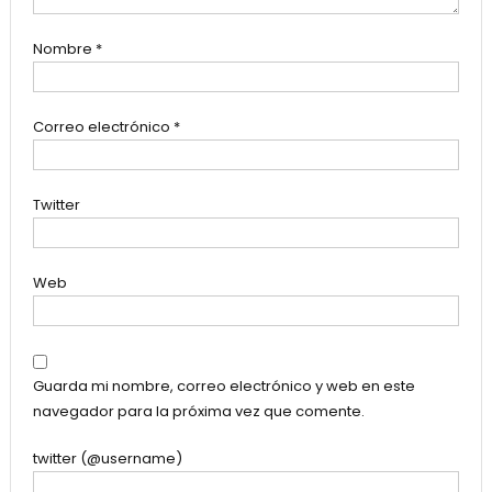
Nombre
*
Correo electrónico
*
Twitter
Web
Guarda mi nombre, correo electrónico y web en este
navegador para la próxima vez que comente.
twitter (@username)