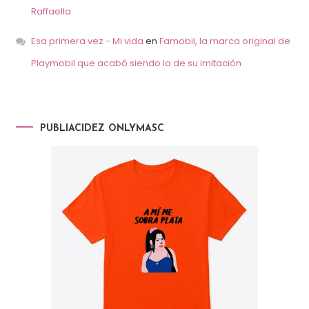
Raffaella
Esa primera vez - Mi vida
en
Famobil, la marca original de
Playmobil que acabó siendo la de su imitación
PUBLIACIDEZ ONLYMASC