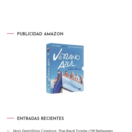
PUBLICIDAD AMAZON
ENTRADAS RECIENTES
Non GamStop Casinos: The Real Trade-Off Between