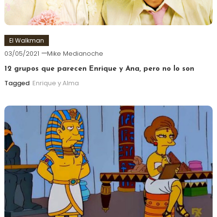
El Walkman
03/05/2021
Mike Medianoche
12 grupos que parecen Enrique y Ana, pero no lo son
Tagged
Enrique y Alma