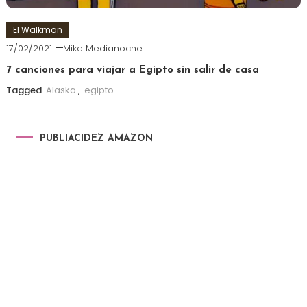
El Walkman
17/02/2021
Mike Medianoche
7 canciones para viajar a Egipto sin salir de casa
Tagged
Alaska
,
egipto
PUBLIACIDEZ AMAZON