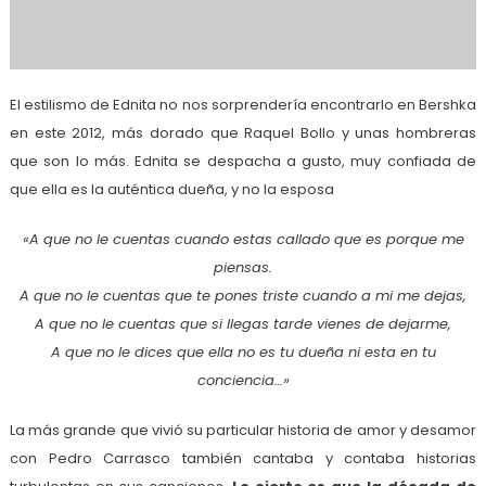
El estilismo de Ednita no nos sorprendería encontrarlo en Bershka
en este 2012, más dorado que Raquel Bollo y unas hombreras
que son lo más. Ednita se despacha a gusto, muy confiada de
que ella es la auténtica dueña, y no la esposa
«A que no le cuentas cuando estas callado que es porque me
piensas.
A que no le cuentas que te pones triste cuando a mi me dejas,
A que no le cuentas que si llegas tarde vienes de dejarme,
A que no le dices que ella no es tu dueña ni esta en tu
conciencia…»
La más grande que vivió su particular historia de amor y desamor
con Pedro Carrasco también cantaba y contaba historias