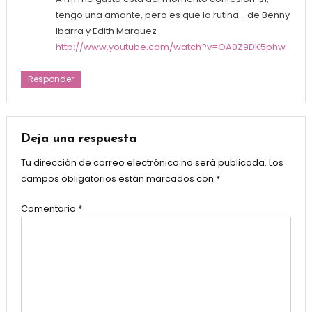
tengo una amante, pero es que la rutina… de Benny
Ibarra y Edith Marquez
http://www.youtube.com/watch?v=OA0Z9DK5phw
Responder
Deja una respuesta
Tu dirección de correo electrónico no será publicada.
Los
campos obligatorios están marcados con
*
Comentario
*