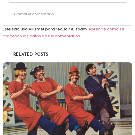
Este sitio usa Akismet para reducir el spam.
Aprende cómo se
procesan los datos de tus comentarios
.
RELATED POSTS