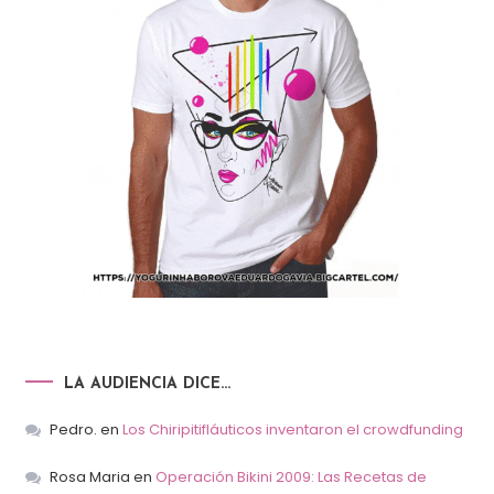
LA AUDIENCIA DICE…
Pedro.
en
Los Chiripitifláuticos inventaron el crowdfunding
Rosa Maria
en
Operación Bikini 2009: Las Recetas de