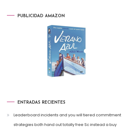
PUBLICIDAD AMAZON
ENTRADAS RECIENTES
Leaderboard incidents and you will tiered commitment
strategies both hand out totally free Sc instead a buy