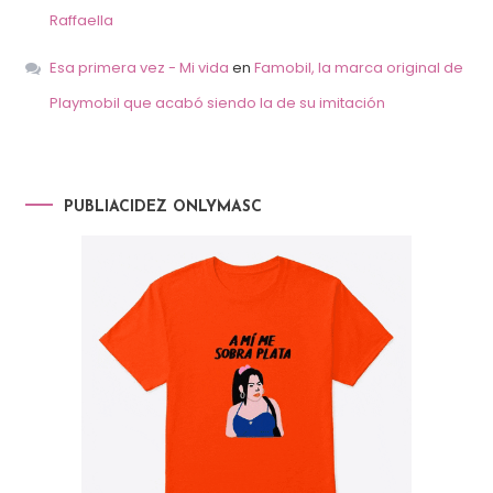
Raffaella
Esa primera vez - Mi vida
en
Famobil, la marca original de
Playmobil que acabó siendo la de su imitación
PUBLIACIDEZ ONLYMASC