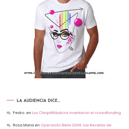
LA AUDIENCIA DICE…
Pedro.
en
Los Chiripitifláuticos inventaron el crowdfunding
Rosa Maria
en
Operación Bikini 2009: Las Recetas de