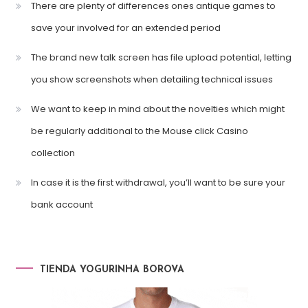
There are plenty of differences ones antique games to
save your involved for an extended period
The brand new talk screen has file upload potential, letting
you show screenshots when detailing technical issues
We want to keep in mind about the novelties which might
be regularly additional to the Mouse click Casino
collection
In case it is the first withdrawal, you’ll want to be sure your
bank account
TIENDA YOGURINHA BOROVA