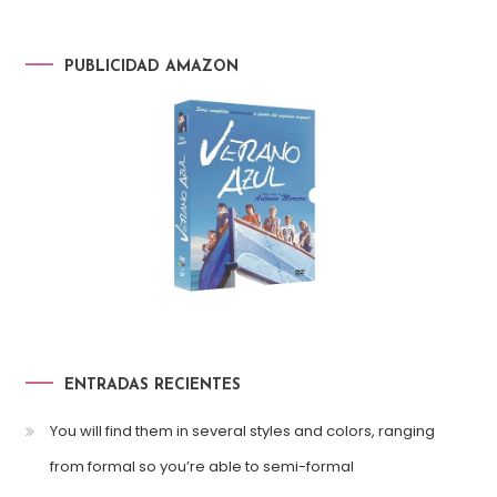
PUBLICIDAD AMAZON
ENTRADAS RECIENTES
You will find them in several styles and colors, ranging
from formal so you’re able to semi-formal