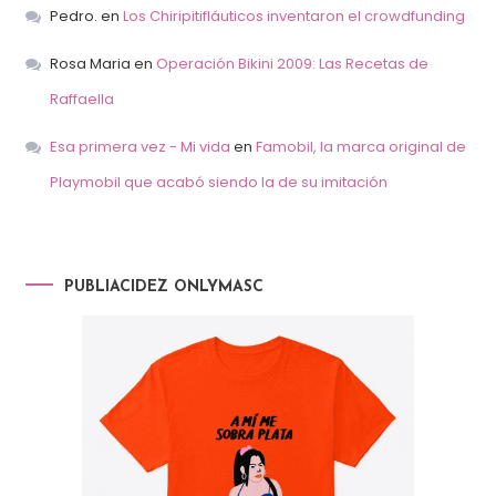
Pedro.
en
Los Chiripitifláuticos inventaron el crowdfunding
Rosa Maria
en
Operación Bikini 2009: Las Recetas de
Raffaella
Esa primera vez - Mi vida
en
Famobil, la marca original de
Playmobil que acabó siendo la de su imitación
PUBLIACIDEZ ONLYMASC