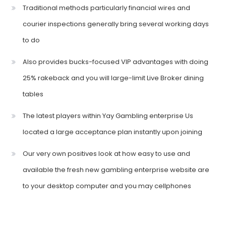
Traditional methods particularly financial wires and
courier inspections generally bring several working days
to do
Also provides bucks-focused VIP advantages with doing
25% rakeback and you will large-limit Live Broker dining
tables
The latest players within Yay Gambling enterprise Us
located a large acceptance plan instantly upon joining
Our very own positives look at how easy to use and
available the fresh new gambling enterprise website are
to your desktop computer and you may cellphones