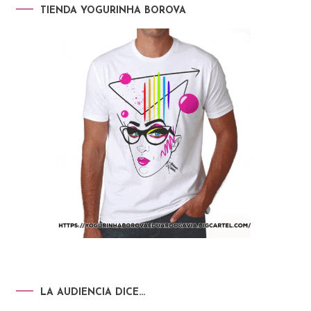
TIENDA YOGURINHA BOROVA
LA AUDIENCIA DICE…