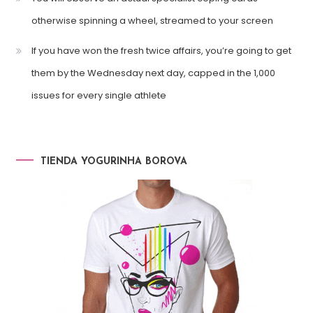
otherwise spinning a wheel, streamed to your screen
If you have won the fresh twice affairs, you’re going to get
them by the Wednesday next day, capped in the 1,000
issues for every single athlete
TIENDA YOGURINHA BOROVA