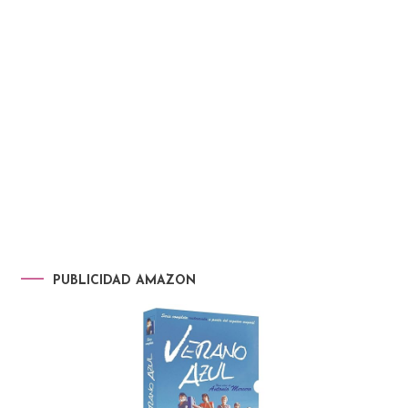
PUBLICIDAD AMAZON