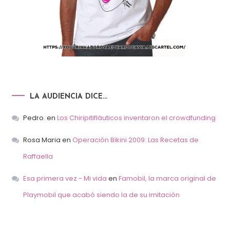
LA AUDIENCIA DICE…
Pedro.
en
Los Chiripitifláuticos inventaron el crowdfunding
Rosa Maria
en
Operación Bikini 2009: Las Recetas de
Raffaella
Esa primera vez - Mi vida
en
Famobil, la marca original de
Playmobil que acabó siendo la de su imitación