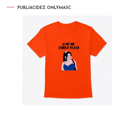
PUBLIACIDEZ ONLYMASC