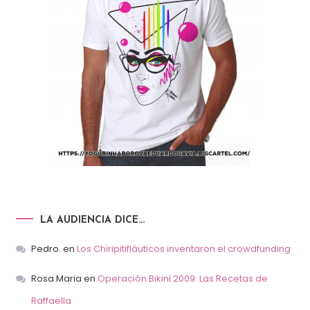
LA AUDIENCIA DICE…
Pedro.
en
Los Chiripitifláuticos inventaron el crowdfunding
Rosa Maria
en
Operación Bikini 2009: Las Recetas de
Raffaella