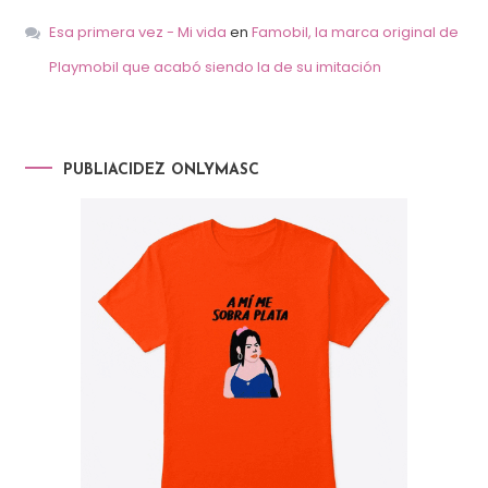
Esa primera vez - Mi vida
en
Famobil, la marca original de
Playmobil que acabó siendo la de su imitación
PUBLIACIDEZ ONLYMASC