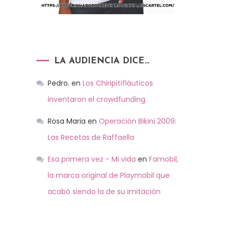
LA AUDIENCIA DICE…
Pedro.
en
Los Chiripitifláuticos
inventaron el crowdfunding
Rosa Maria
en
Operación Bikini 2009:
Las Recetas de Raffaella
Esa primera vez - Mi vida
en
Famobil,
la marca original de Playmobil que
acabó siendo la de su imitación