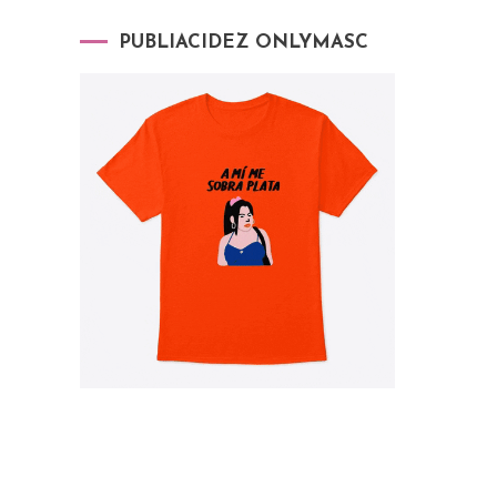
PUBLIACIDEZ ONLYMASC