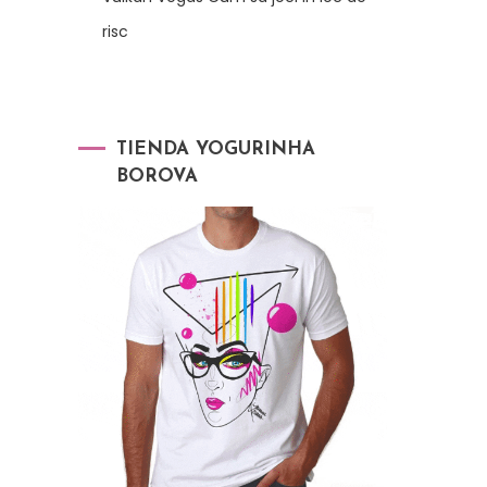
risc
TIENDA YOGURINHA
BOROVA