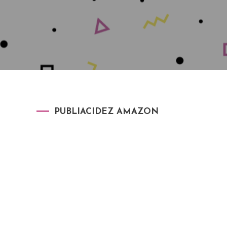
PUBLIACIDEZ AMAZON