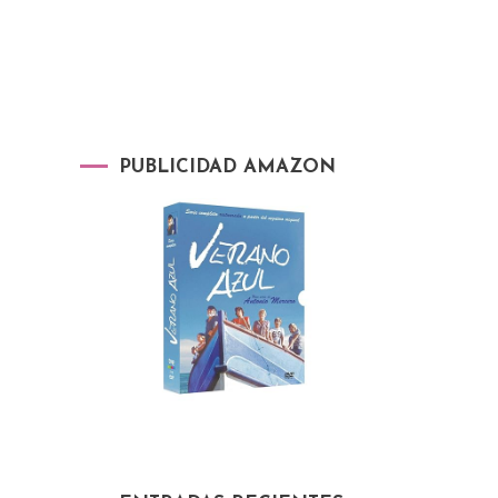
PUBLICIDAD AMAZON