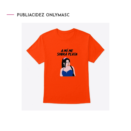
PUBLIACIDEZ ONLYMASC