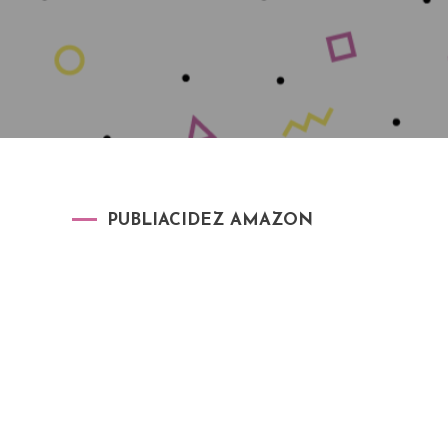
PUBLIACIDEZ AMAZON