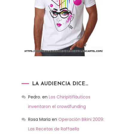
LA AUDIENCIA DICE…
Pedro.
en
Los Chiripitifláuticos
inventaron el crowdfunding
Rosa Maria
en
Operación Bikini 2009:
Las Recetas de Raffaella