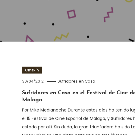
Cinexín
30/04/2012
Sufridores en Casa
Sufridores en Casa en el Festival de Cine d
Málaga
Por Mike Medianoche Durante estos días ha tenido lu
el 15 Festival de Cine Español de Málaga, y Sufridores 
estado por allí. Sin duda, la gran triunfadora ha sido L