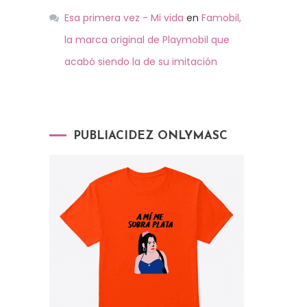
Esa primera vez - Mi vida
en
Famobil,
la marca original de Playmobil que
acabó siendo la de su imitación
PUBLIACIDEZ ONLYMASC