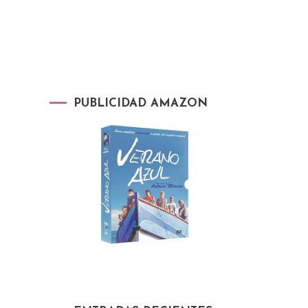
PUBLICIDAD AMAZON