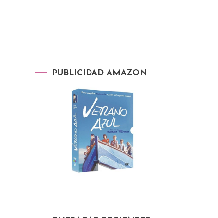
PUBLICIDAD AMAZON