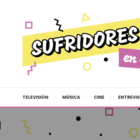
Skip To Content
Cultura pop made in Spain
Sufridores en casa
TELEVISIÓN
MÚSICA
CINE
ENTREVI