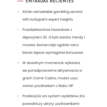
ENTRADAS RECIENTES
Attain remarkable gambling secrets
with luckypari’s expert insights.
Przedsiebiorstwa hazardowe z
depozytem 20. zl bylo bardzo trendy i
mozesz dostarczaja ogolnie rzecz
biorac lepsze wymagania bonusowe
W dowolnym momencie wykazesz
sie ponadprzecietna aktywnoscia w
grach Come Casino, musisz uzyc
zostac pozdrawiam z klubu VIP
Przelewy24 oni system wydatkow, kto
posredniczy ukryty uzytkownikami