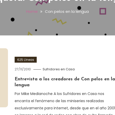
Home
Con pelos en la lengua
625 Líneas
27/11/2010
Sufridores en Casa
Entrevista a los creadores de Con pelos en la
lengua
Por Mike Medianoche A los Sufridores en Casa nos
encanta el fenómeno de las miniseries realizadas
exclusivamente para internet, desde que en el año 200