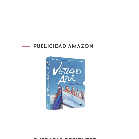
PUBLICIDAD AMAZON