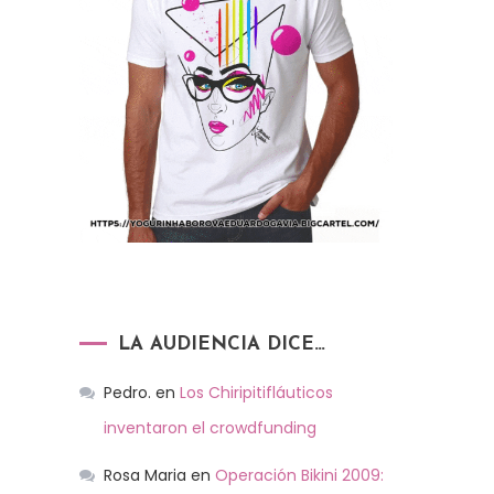
LA AUDIENCIA DICE…
Pedro.
en
Los Chiripitifláuticos
inventaron el crowdfunding
Rosa Maria
en
Operación Bikini 2009: