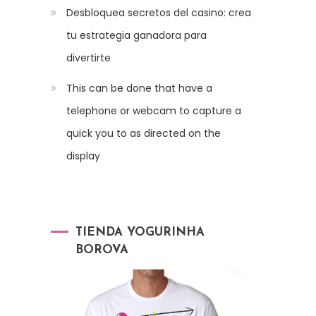
Desbloquea secretos del casino: crea
tu estrategia ganadora para
divertirte
This can be done that have a
telephone or webcam to capture a
quick you to as directed on the
display
TIENDA YOGURINHA
BOROVA