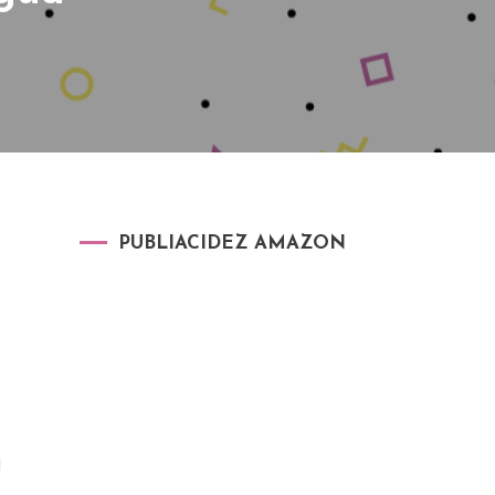
PUBLIACIDEZ AMAZON
1