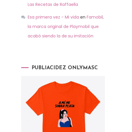
Las Recetas de Raffaella
Esa primera vez - Mi vida
en
Famobil,
la marca original de Playmobil que
acabó siendo la de su imitación
PUBLIACIDEZ ONLYMASC