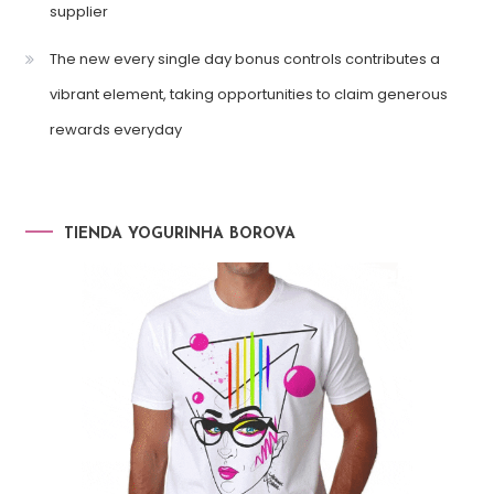
supplier
The new every single day bonus controls contributes a
vibrant element, taking opportunities to claim generous
rewards everyday
TIENDA YOGURINHA BOROVA