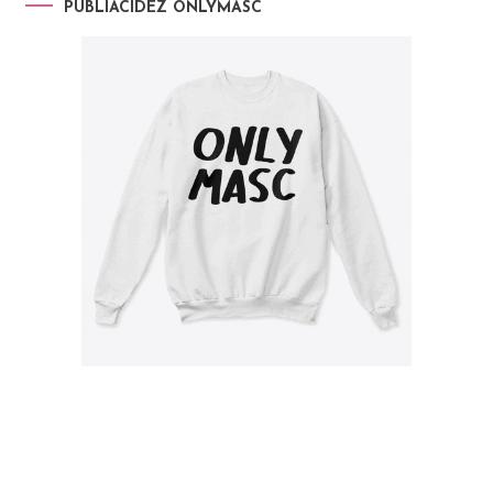
PUBLIACIDEZ ONLYMASC