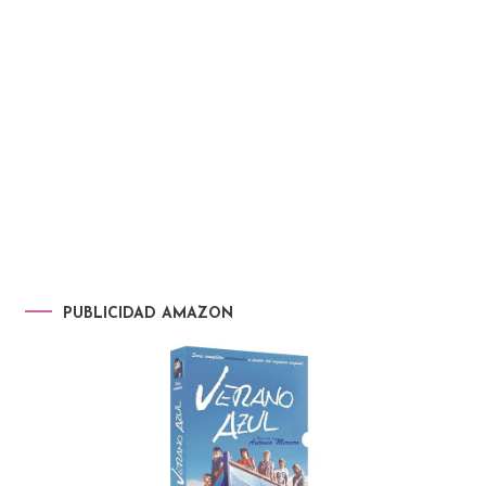
PUBLICIDAD AMAZON