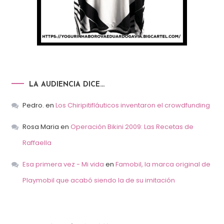
LA AUDIENCIA DICE…
Pedro.
en
Los Chiripitifláuticos inventaron el crowdfunding
Rosa Maria
en
Operación Bikini 2009: Las Recetas de
Raffaella
Esa primera vez - Mi vida
en
Famobil, la marca original de
Playmobil que acabó siendo la de su imitación