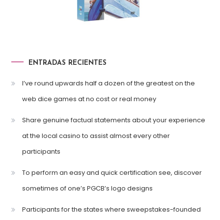
ENTRADAS RECIENTES
I’ve round upwards half a dozen of the greatest on the
web dice games at no cost or real money
Share genuine factual statements about your experience
at the local casino to assist almost every other
participants
To perform an easy and quick certification see, discover
sometimes of one’s PGCB’s logo designs
Participants for the states where sweepstakes-founded