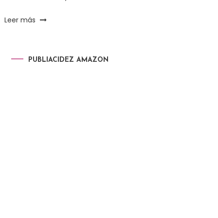
Leer más
PUBLIACIDEZ AMAZON