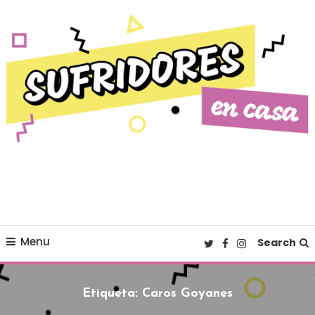
Skip To Content
Cultura pop made in Spain
Sufridores en casa
Menu
Search
Etiqueta:
Caros Goyanes