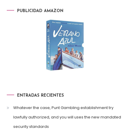
PUBLICIDAD AMAZON
ENTRADAS RECIENTES
Whatever the case, Punt Gambling establishment try
lawfully authorized, and you will uses the new mandated
security standards