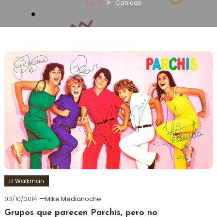
Home
Canicas
El Walkman
03/10/2014
Mike Medianoche
Grupos que parecen Parchís, pero no