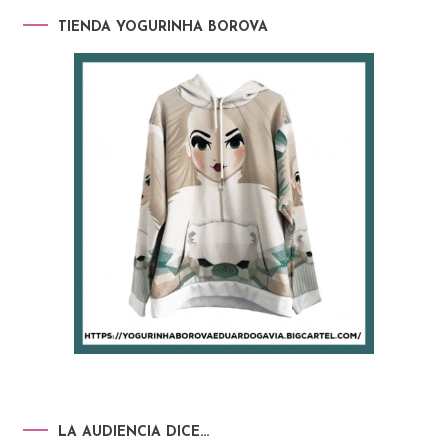
TIENDA YOGURINHA BOROVA
LA AUDIENCIA DICE…