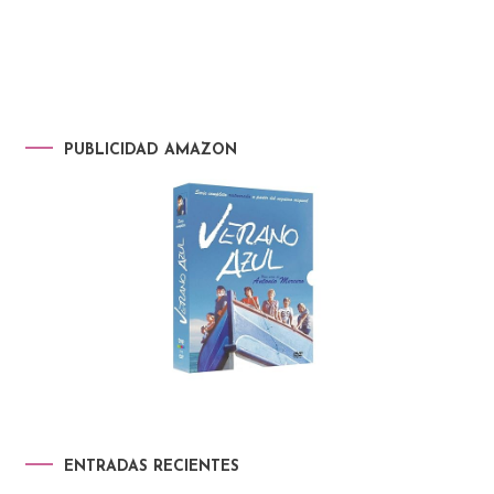
PUBLICIDAD AMAZON
ENTRADAS RECIENTES