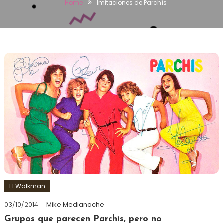
Home
Imitaciones de Parchís
El Walkman
03/10/2014
Mike Medianoche
Grupos que parecen Parchís, pero no