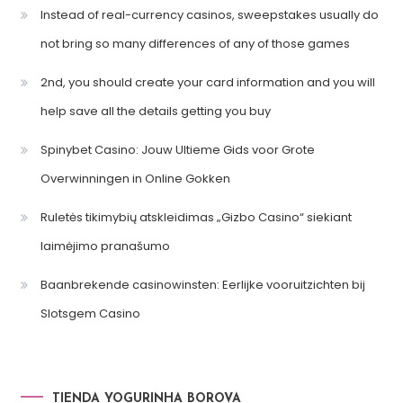
Instead of real-currency casinos, sweepstakes usually do
not bring so many differences of any of those games
2nd, you should create your card information and you will
help save all the details getting you buy
Spinybet Casino: Jouw Ultieme Gids voor Grote
Overwinningen in Online Gokken
Ruletės tikimybių atskleidimas „Gizbo Casino“ siekiant
laimėjimo pranašumo
Baanbrekende casinowinsten: Eerlijke vooruitzichten bij
Slotsgem Casino
TIENDA YOGURINHA BOROVA