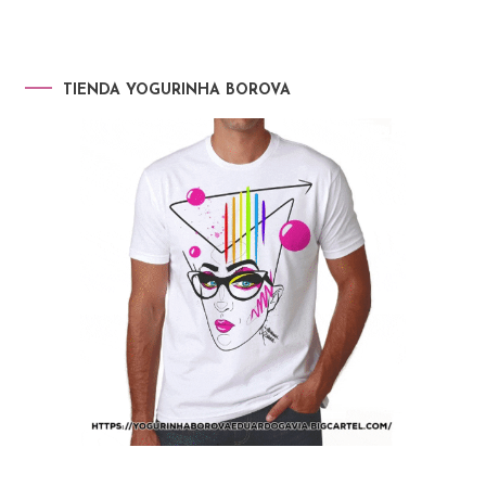
TIENDA YOGURINHA BOROVA