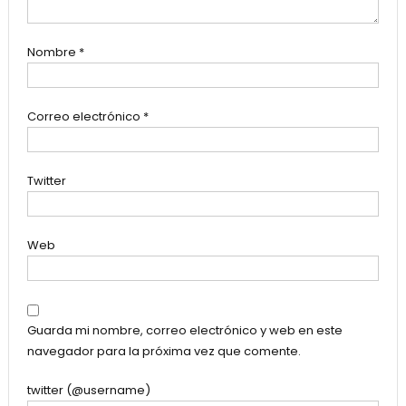
Nombre
*
Correo electrónico
*
Twitter
Web
Guarda mi nombre, correo electrónico y web en este
navegador para la próxima vez que comente.
twitter (@username)