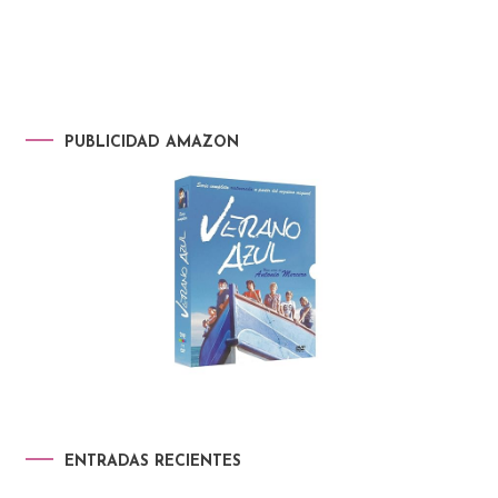
PUBLICIDAD AMAZON
ENTRADAS RECIENTES