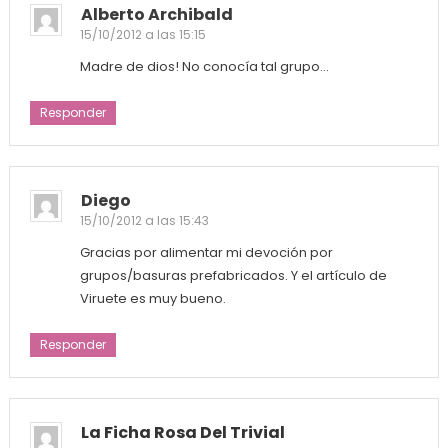
Alberto Archibald
15/10/2012 a las 15:15
Madre de dios! No conocía tal grupo…
Responder
Diego
15/10/2012 a las 15:43
Gracias por alimentar mi devoción por
grupos/basuras prefabricados. Y el artículo de
Viruete es muy bueno.
Responder
La Ficha Rosa Del Trivial