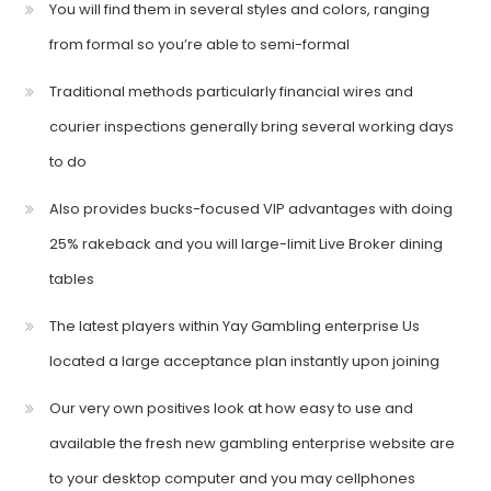
You will find them in several styles and colors, ranging
from formal so you’re able to semi-formal
Traditional methods particularly financial wires and
courier inspections generally bring several working days
to do
Also provides bucks-focused VIP advantages with doing
25% rakeback and you will large-limit Live Broker dining
tables
The latest players within Yay Gambling enterprise Us
located a large acceptance plan instantly upon joining
Our very own positives look at how easy to use and
available the fresh new gambling enterprise website are
to your desktop computer and you may cellphones