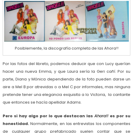
Posiblemente, la discografía completa de las Ahora!!
Por las fotos del libreto, podemos deducir que con Lucy querían
hacer una nueva Emma, y que Laura sería la Geri cañí. Por su
parte, Diana y Mónica dependiendo de la foto pueden darse un
aire a Mel B por atrevidas o a Mel C por informales, mas ninguna
pretende tener una elegancia exquisita a lo Victoria, la cantante
que entonces se hacía apellidar Adams.
Pero si hay algo por lo que destacan las
Ahora!!
es por su
honestidad.
Normalmente, en las entrevistas los componentes
de cualquier grupo prefabricado suelen contar que se