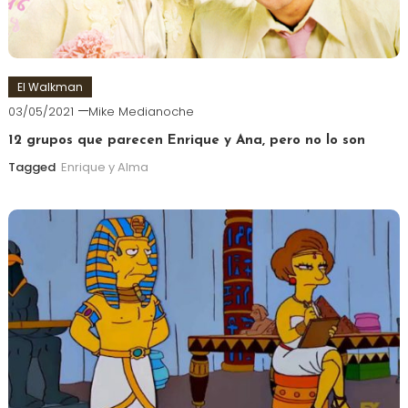
El Walkman
03/05/2021
Mike Medianoche
12 grupos que parecen Enrique y Ana, pero no lo son
Tagged
Enrique y Alma