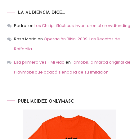
LA AUDIENCIA DICE…
Pedro.
en
Los Chiripitifláuticos inventaron el crowdfunding
Rosa Maria
en
Operación Bikini 2009: Las Recetas de
Raffaella
Esa primera vez - Mi vida
en
Famobil, la marca original de
Playmobil que acabó siendo la de su imitación
PUBLIACIDEZ ONLYMASC