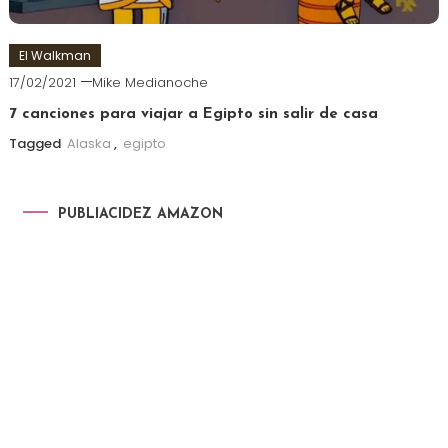
El Walkman
17/02/2021
Mike Medianoche
7 canciones para viajar a Egipto sin salir de casa
Tagged
Alaska
,
egipto
PUBLIACIDEZ AMAZON