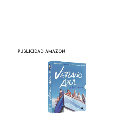
PUBLICIDAD AMAZON