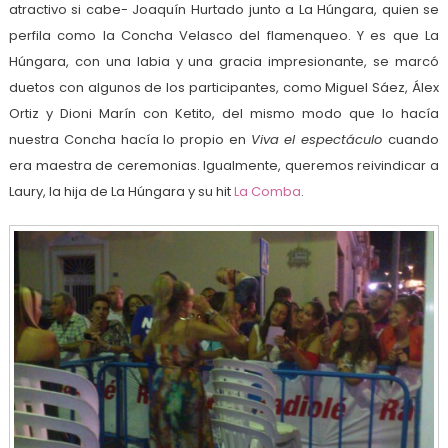
atractivo si cabe- Joaquín Hurtado junto a La Húngara, quien se
perfila como la Concha Velasco del flamenqueo. Y es que La
Húngara, con una labia y una gracia impresionante, se marcó
duetos con algunos de los participantes, como Miguel Sáez, Álex
Ortiz y Dioni Marín con Ketito, del mismo modo que lo hacía
nuestra Concha hacía lo propio en
Viva el espectáculo
cuando
era maestra de ceremonias. Igualmente, queremos reivindicar a
Laury, la hija de La Húngara y su hit
La Comba
.