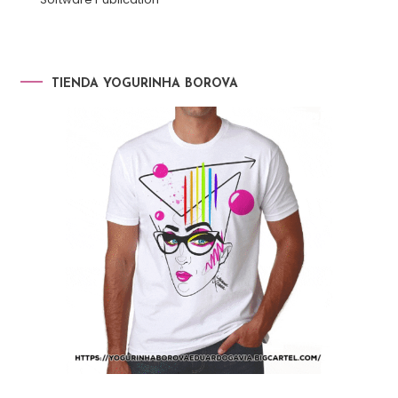
TIENDA YOGURINHA BOROVA