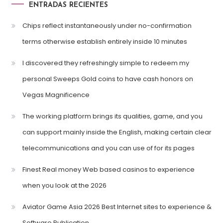
ENTRADAS RECIENTES
Chips reflect instantaneously under no-confirmation
terms otherwise establish entirely inside 10 minutes
I discovered they refreshingly simple to redeem my
personal Sweeps Gold coins to have cash honors on
Vegas Magnificence
The working platform brings its qualities, game, and you
can support mainly inside the English, making certain clear
telecommunications and you can use of for its pages
Finest Real money Web based casinos to experience
when you look at the 2026
Aviator Game Asia 2026 Best Internet sites to experience &
Software Publication