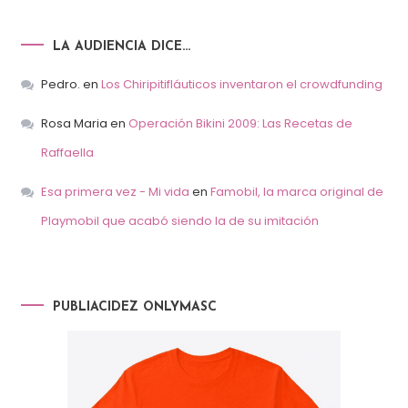
LA AUDIENCIA DICE…
Pedro.
en
Los Chiripitifláuticos inventaron el crowdfunding
Rosa Maria
en
Operación Bikini 2009: Las Recetas de
Raffaella
Esa primera vez - Mi vida
en
Famobil, la marca original de
Playmobil que acabó siendo la de su imitación
PUBLIACIDEZ ONLYMASC