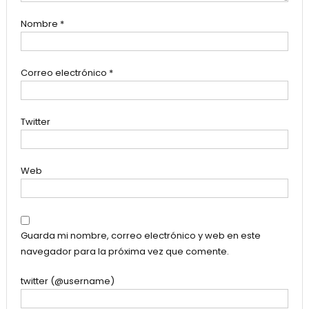
Nombre
*
Correo electrónico
*
Twitter
Web
Guarda mi nombre, correo electrónico y web en este
navegador para la próxima vez que comente.
twitter (@username)