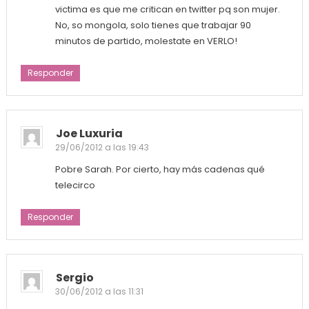
victima es que me critican en twitter pq son mujer.
No, so mongola, solo tienes que trabajar 90
minutos de partido, molestate en VERLO!
Responder
Joe Luxuria
29/06/2012 a las 19:43
Pobre Sarah. Por cierto, hay más cadenas qué
telecirco
Responder
Sergio
30/06/2012 a las 11:31