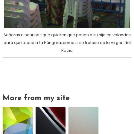
Señoras alhaurinas que quieren que ponen a su hijo en volandas
para que toque a La Húngara, como si se tratase de la Virgen del
Rocío
More from my site