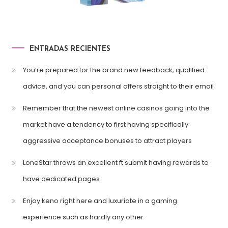
ENTRADAS RECIENTES
You’re prepared for the brand new feedback, qualified
advice, and you can personal offers straight to their email
Remember that the newest online casinos going into the
market have a tendency to first having specifically
aggressive acceptance bonuses to attract players
LoneStar throws an excellent ft submit having rewards to
have dedicated pages
Enjoy keno right here and luxuriate in a gaming
experience such as hardly any other