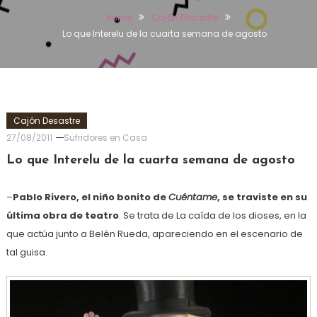
Home
Cajón Desastre
Lo que Interelu de la cuarta semana de agosto
Cajón Desastre
27/08/2011
Sufridores en Casa
Lo que Interelu de la cuarta semana de agosto
–
Pablo Rivero, el niño bonito de
Cuéntame
, se traviste en su
última obra de teatro
. Se trata de La caída de los dioses, en la
que actúa junto a Belén Rueda, apareciendo en el escenario de
tal guisa.