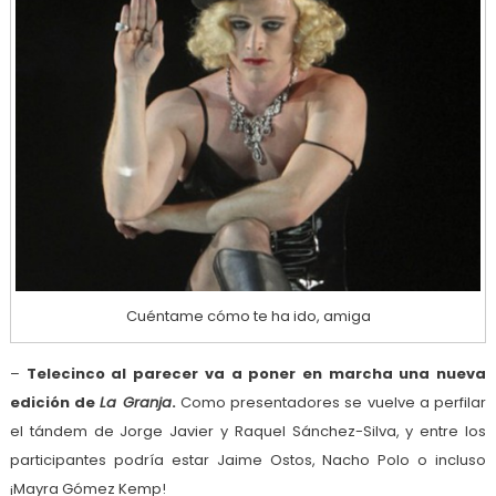
Cuéntame cómo te ha ido, amiga
–
Telecinco al parecer va a poner en marcha una nueva
edición de
La Granja
.
Como presentadores se vuelve a perfilar
el tándem de Jorge Javier y Raquel Sánchez-Silva, y entre los
participantes podría estar Jaime Ostos, Nacho Polo o incluso
¡Mayra Gómez Kemp!