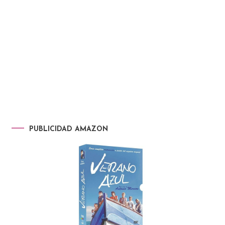
PUBLICIDAD AMAZON