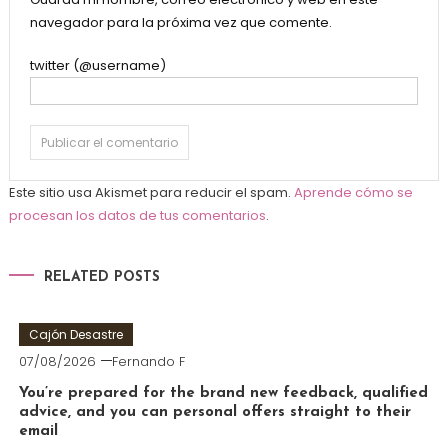
navegador para la próxima vez que comente.
twitter (@username)
Este sitio usa Akismet para reducir el spam.
Aprende cómo se
procesan los datos de tus comentarios
.
RELATED POSTS
Cajón Desastre
07/08/2026
Fernando F
You’re prepared for the brand new feedback, qualified
advice, and you can personal offers straight to their
email