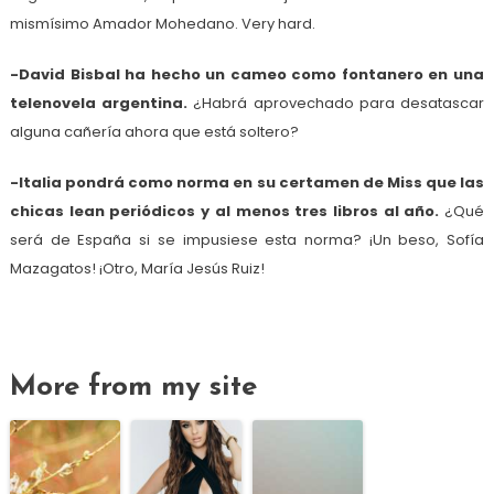
mismísimo Amador Mohedano. Very hard.
-David Bisbal ha hecho un cameo como fontanero en una
telenovela argentina.
¿Habrá aprovechado para desatascar
alguna cañería ahora que está soltero?
-Italia pondrá como norma en su certamen de Miss que las
chicas lean periódicos y al menos tres libros al año.
¿Qué
será de España si se impusiese esta norma? ¡Un beso, Sofía
Mazagatos! ¡Otro, María Jesús Ruiz!
More from my site