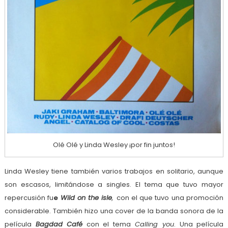
Olé Olé y Linda Wesley ¡por fin juntos!
Linda Wesley tiene también varios trabajos en solitario, aunque
son escasos, limitándose a singles. El tema que tuvo mayor
repercusión fu
e
Wild on the isle
,
con el que tuvo una promoción
considerable. También hizo una cover de la banda sonora de la
película
Bagdad Café
con el tema
Calling you
. Una película