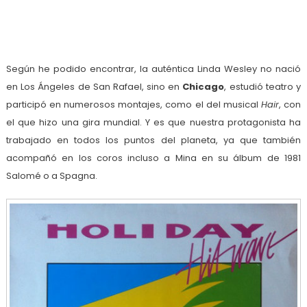
Según he podido encontrar, la auténtica Linda Wesley no nació
en Los Ángeles de San Rafael, sino en
Chicago
, estudió teatro y
participó en numerosos montajes, como el del musical
Hair
, con
el que hizo una gira mundial. Y es que nuestra protagonista ha
trabajado en todos los puntos del planeta, ya que también
acompañó en los coros incluso a Mina en su álbum de 1981
Salomé o a Spagna.