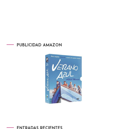
PUBLICIDAD AMAZON
ENTRADAS RECIENTES