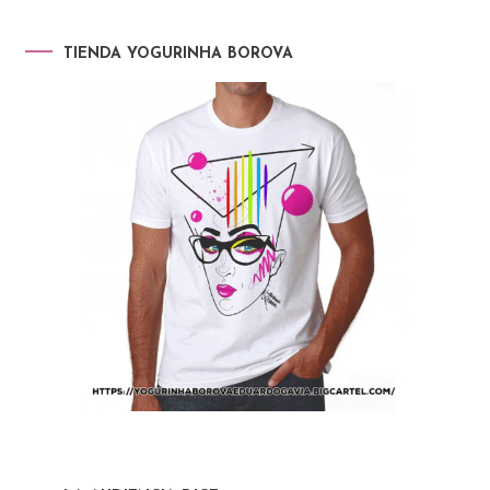
TIENDA YOGURINHA BOROVA