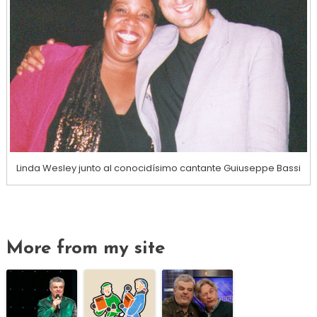
Linda Wesley junto al conocidísimo cantante Guiuseppe Bassi
More from my site