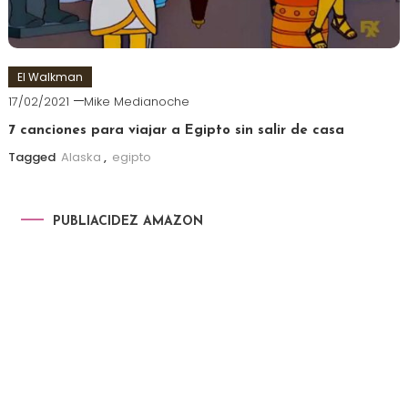
El Walkman
17/02/2021
Mike Medianoche
7 canciones para viajar a Egipto sin salir de casa
Tagged
Alaska
,
egipto
PUBLIACIDEZ AMAZON