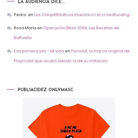
LA AUDIENCIA DICE…
Pedro.
en
Los Chiripitifláuticos inventaron el crowdfunding
Rosa Maria
en
Operación Bikini 2009: Las Recetas de
Raffaella
Esa primera vez - Mi vida
en
Famobil, la marca original de
Playmobil que acabó siendo la de su imitación
PUBLIACIDEZ ONLYMASC