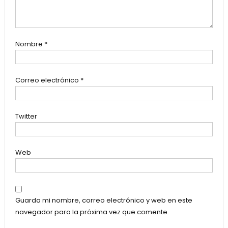
Nombre
*
Correo electrónico
*
Twitter
Web
Guarda mi nombre, correo electrónico y web en este
navegador para la próxima vez que comente.