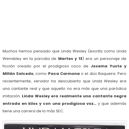
Muchos hemos pensado que Linda Wesley (escrita como Linda
Wendsley en la parodia de
Martes y 13
) era un personaje de
ficción creado por el prodigioso coco de
Josema Yuste y
Millán Salcedo
, como
Paca Carmona
o el dúo Baqueira. Pero
recientemente, servidor ha descubierto que Linda Wesley era
una cantante real y que aquello no era más que una paródica
imitación.
Linda Wesley era realmente una cantante negra
entrada en kilos y con una prodigiosa voz…
y que además
tiene una carrera de lo más SEC.