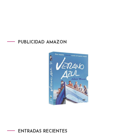
PUBLICIDAD AMAZON
ENTRADAS RECIENTES